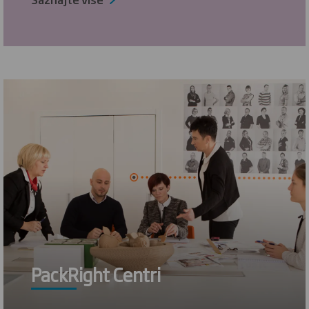
PackRight Centri