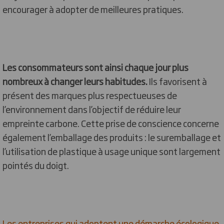
encourager à adopter de meilleures pratiques.
Les consommateurs sont ainsi chaque jour plus
nombreux à changer leurs habitudes.
Ils favorisent à
présent des marques plus respectueuses de
l’environnement dans l’objectif de réduire leur
empreinte carbone. Cette prise de conscience concerne
également l’emballage des produits : le suremballage et
l’utilisation de plastique à usage unique sont largement
pointés du doigt.
Les entreprises qui adoptent une démarche écologique