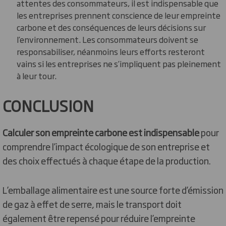
attentes des consommateurs, il est indispensable que
les entreprises prennent conscience de leur empreinte
carbone et des conséquences de leurs décisions sur
l’environnement. Les consommateurs doivent se
responsabiliser, néanmoins leurs efforts resteront
vains si les entreprises ne s’impliquent pas pleinement
à leur tour.
CONCLUSION
Calculer son empreinte carbone est indispensable
pour
comprendre l’impact écologique de son entreprise et
des choix effectués à chaque étape de la production.
L’emballage alimentaire est une source forte d’émission
de gaz à effet de serre, mais le transport doit
également être repensé pour réduire l’empreinte