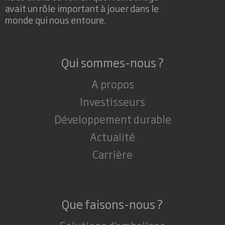
avait un rôle important à jouer dans le
monde qui nous entoure.
Qui sommes-nous ?
A propos
Investisseurs
Développement durable
Actualité
Carrière
Que faisons-nous ?