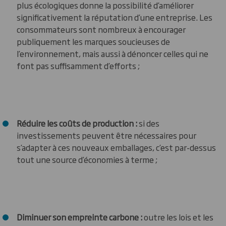
plus écologiques donne la possibilité d’améliorer
significativement la réputation d’une entreprise. Les
consommateurs sont nombreux à encourager
publiquement les marques soucieuses de
l’environnement, mais aussi à dénoncer celles qui ne
font pas suffisamment d’efforts ;
Réduire les coûts de production :
si des
investissements peuvent être nécessaires pour
s’adapter à ces nouveaux emballages, c’est par-dessus
tout une source d’économies à terme ;
Diminuer son empreinte carbone :
outre les lois et les