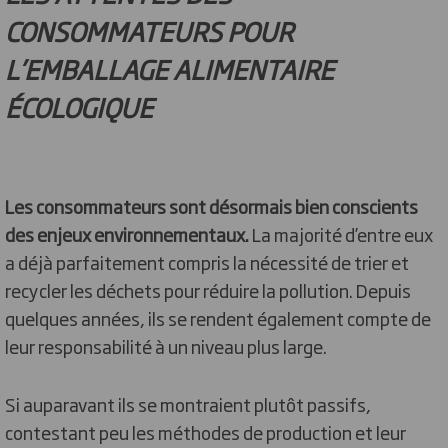
CONSOMMATEURS POUR
L’EMBALLAGE ALIMENTAIRE
ÉCOLOGIQUE
Les consommateurs sont désormais bien conscients
des enjeux environnementaux.
La majorité d’entre eux
a déjà parfaitement compris la nécessité de trier et
recycler les déchets pour réduire la pollution. Depuis
quelques années, ils se rendent également compte de
leur responsabilité à un niveau plus large.
Si auparavant ils se montraient plutôt passifs,
contestant peu les méthodes de production et leur