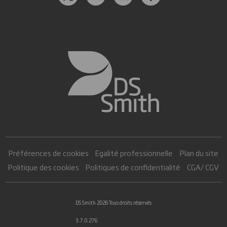
Préférences de cookies
Egalité professionnelle
Plan du site
Politique des cookies
Politiques de confidentialité
CGA/ CGV
DS Smith 2026 Tous droits réservés
3.7.0.276