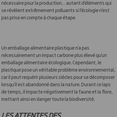
nécessaire pour la production… autant d’éléments qui
se révèlent extrêmement polluants si l’écologie n’est
pas prise en compte à chaque étape.
Un emballage alimentaire plastique n’a pas
nécessairement un impact carbone plus élevé qu’un
emballage alimentaire écologique. Cependant, le
plastique pose un véritable problème environnemental,
car il peut requérir plusieurs siècles pour se décomposer
lorsqu’il est abandonné dans la nature. Durant ce laps
de temps, il impacte négativement la faune et la flore,
mettant ainsi en danger toute la biodiversité.
LES ATTENTES DES