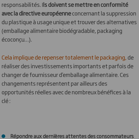
responsabilités. I
ls doivent se mettre en conformité
avec la directive européenne
concernant la suppression
du plastique à usage unique et trouver des alternatives
(emballage alimentaire biodégradable, packaging
écoconçu…).
Cela implique de repenser totalement le packaging,
de
réaliser des investissements importants et parfois de
changer de fournisseur d’emballage alimentaire. Ces
changements représentent par ailleurs des
opportunités réelles avec de nombreux bénéfices à la
clé :
Répondre aux dernières attentes des consommateurs