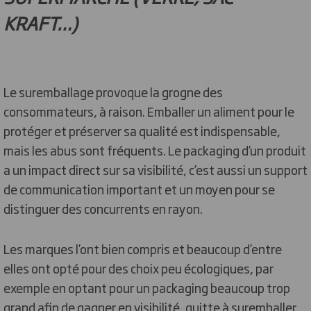
KRAFT…)
Le suremballage provoque la grogne des
consommateurs, à raison. Emballer un aliment pour le
protéger et préserver sa qualité est indispensable,
mais les abus sont fréquents. Le packaging d’un produit
a un impact direct sur sa visibilité, c’est aussi un support
de communication important et un moyen pour se
distinguer des concurrents en rayon.
Les marques l’ont bien compris et beaucoup d’entre
elles ont opté pour des choix peu écologiques, par
exemple en optant pour un packaging beaucoup trop
grand afin de gagner en visibilité, quitte à suremballer