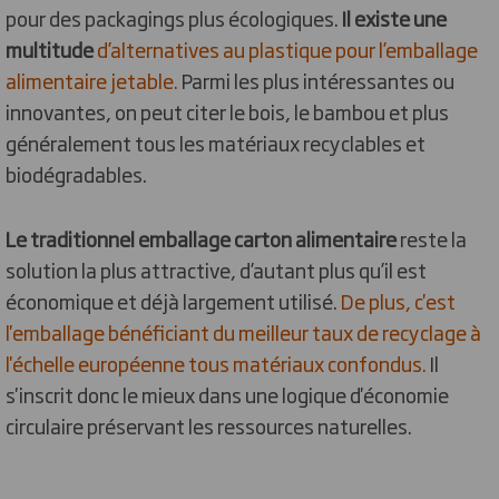
pour des packagings plus écologiques.
Il existe une
multitude
d’alternatives au plastique pour l’emballage
alimentaire jetable.
Parmi les plus intéressantes ou
innovantes, on peut citer le bois, le bambou et plus
généralement tous les matériaux recyclables et
biodégradables.
Le traditionnel emballage carton alimentaire
reste la
solution la plus attractive, d’autant plus qu’il est
économique et déjà largement utilisé.
De plus, c'est
l'emballage bénéficiant du meilleur taux de recyclage à
l'échelle européenne tous matériaux confondus.
Il
s'inscrit donc le mieux dans une logique d'économie
circulaire préservant les ressources naturelles.