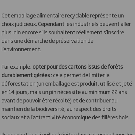
Cet emballage alimentaire recyclable représente un
choix judicieux. Cependant les industriels peuvent aller
plus loin encore s’ils souhaitent réellement s’inscrire
dans une démarche de préservation de
l’environnement.
Par exemple,
opter pour des cartons issus de forêts
durablement gérées
: cela permet de limiter la
déforestation (un emballage est produit, utilisé et jeté
en 14 jours, mais un pin nécessite au minimum 22 ans
avant de pouvoir être récolté) et de contribuer au
maintien de la biodiversité, au respect des droits
sociaux et à l'attractivité économique des filières bois.
Ils peuvent aussi veiller à éviter dans ces emballages les