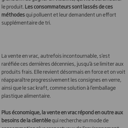
le produit.
Les consommateurs sont lassés de ces
méthodes
qui polluent et leur demandent un effort
supplémentaire de tri.
La vente en vrac, autrefois incontournable, s’est
raréfiée ces dernières décennies, jusqu’à se limiter aux
produits frais. Elle revient désormais en force et on voit
réapparaître progressivement les consignes en verre,
ainsi que le sac kraft, comme solution à l’emballage
plastique alimentaire.
Plus économique, la vente en vrac répond en outre aux
besoins de la clientèle
qui recherche un mode de