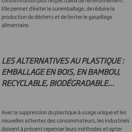
consommation plus respectueux de l’environnement.
Elle permet d’éviter le suremballage, de réduire la
production de déchets et de limiter le gaspillage
alimentaire.
LES ALTERNATIVES AU PLASTIQUE :
EMBALLAGE EN BOIS, EN BAMBOU,
RECYCLABLE, BIODÉGRADABLE…
Avec la suppression du plastique à usage unique et les
nouvelles attentes des consommateurs, les industriels
doivent à présent repenser leurs méthodes et opter