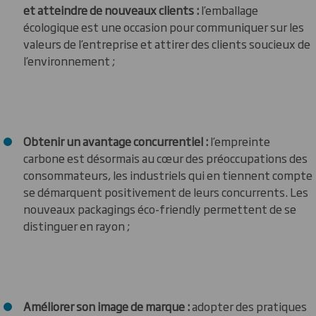
et atteindre de nouveaux clients
:
l’emballage
écologique est une occasion pour communiquer sur les
valeurs de l’entreprise et attirer des clients soucieux de
l’environnement ;
Obtenir un avantage concurrentiel :
l’empreinte
carbone est désormais au cœur des préoccupations des
consommateurs, les industriels qui en tiennent compte
se démarquent positivement de leurs concurrents. Les
nouveaux packagings éco-friendly permettent de se
distinguer en rayon ;
Améliorer son image de marque :
adopter des pratiques