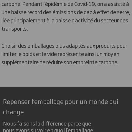
carbone. Pendant l’épidémie de Covid-19, on a assisté à
une baisse record des émissions de gaz à effet de serre,
liée principalement à la baisse d’activité du secteur des
transports.
Choisir des emballages plus adaptés aux produits pour
limiter le poids et le vide représente ainsi un moyen
supplémentaire de réduire son empreinte carbone.
Repenser l’emballage pour un monde qui
change
Nous faisons la différence parce que
nous avons su voir en quoi l'emballage