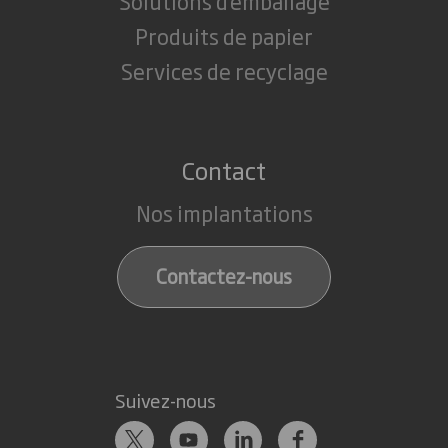
Solutions d'emballage
Produits de papier
Services de recyclage
Contact
Nos implantations
Contactez-nous
Suivez-nous