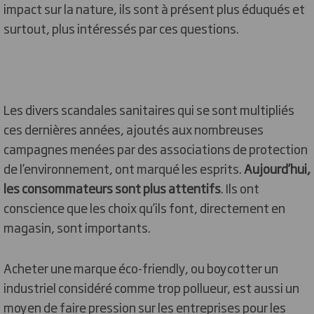
impact sur la nature, ils sont à présent plus éduqués et
surtout, plus intéressés par ces questions.
Les divers scandales sanitaires qui se sont multipliés
ces dernières années, ajoutés aux nombreuses
campagnes menées par des associations de protection
de l’environnement, ont marqué les esprits.
Aujourd’hui,
les consommateurs sont plus attentifs
. Ils ont
conscience que les choix qu’ils font, directement en
magasin, sont importants.
Acheter une marque éco-friendly, ou boycotter un
industriel considéré comme trop pollueur, est aussi un
moyen de faire pression sur les entreprises pour les