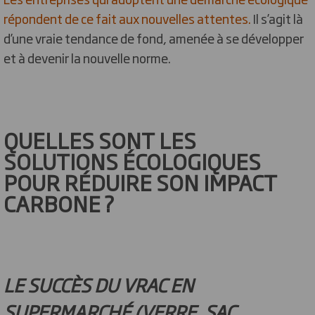
répondent de ce fait aux nouvelles attentes.
Il s’agit là
d’une vraie tendance de fond, amenée à se développer
et à devenir la nouvelle norme.
QUELLES SONT LES
SOLUTIONS ÉCOLOGIQUES
POUR RÉDUIRE SON IMPACT
CARBONE ?
LE SUCCÈS DU VRAC EN
SUPERMARCHÉ (VERRE, SAC