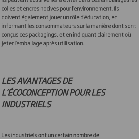
colles et encres nocives pour l’environnement. Ils
doivent également jouer un rôle d’éducation, en
informant les consommateurs sur la manière dont sont
conçus ces packagings, et en indiquant clairement où
jeter l’emballage après utilisation.
LES AVANTAGES DE
L’ÉCOCONCEPTION POUR LES
INDUSTRIELS
Les industriels ont un certain nombre de