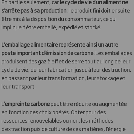
En partie seulement, car
le cycle de vie d’un aliment ne
s’arrête pas à sa production
: le produit fini doit ensuite
être mis à la disposition du consommateur, ce qui
implique d’être emballé, expédié et stocké.
L’emballage alimentaire représente ainsi un autre
poste important d’émission de carbone.
Les emballages
produisent des gaz à effet de serre tout au long de leur
cycle de vie, de leur fabrication jusqu’à leur destruction,
en passant par leur transformation, leur stockage et
leur transport.
L
’empreinte carbone
peut être réduite ou augmentée
en fonction des choix opérés. Opter pour des
ressources renouvelables ou non, les méthodes
d’extraction puis de culture de ces matières, l’énergie