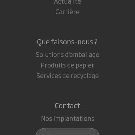
Actualité
Carrière
Que faisons-nous ?
Solutions d'emballage
Produits de papier
Services de recyclage
Contact
Nos implantations