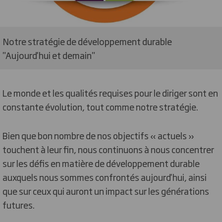
Notre stratégie de développement durable
"Aujourd'hui et demain"
Le monde et les qualités requises pour le diriger sont en
constante évolution, tout comme notre stratégie.
Bien que bon nombre de nos objectifs « actuels »
touchent à leur fin, nous continuons à nous concentrer
sur les défis en matière de développement durable
auxquels nous sommes confrontés aujourd'hui, ainsi
que sur ceux qui auront un impact sur les générations
futures.