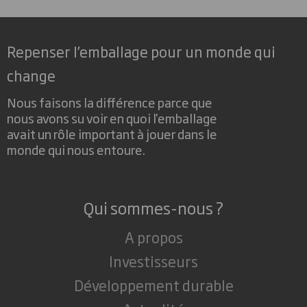
Repenser l’emballage pour un monde qui
change
Nous faisons la différence parce que
nous avons su voir en quoi l'emballage
avait un rôle important à jouer dans le
monde qui nous entoure.
Qui sommes-nous ?
A propos
Investisseurs
Développement durable