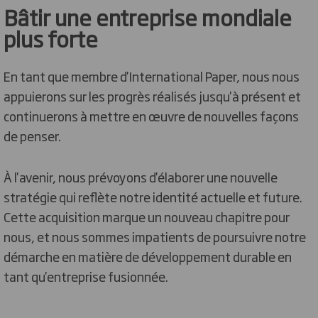
Bâtir une entreprise mondiale
plus forte
En tant que membre d'International Paper, nous nous
appuierons sur les progrès réalisés jusqu'à présent et
continuerons à mettre en œuvre de nouvelles façons
de penser.
À l'avenir, nous prévoyons d'élaborer une nouvelle
stratégie qui reflète notre identité actuelle et future.
Cette acquisition marque un nouveau chapitre pour
nous, et nous sommes impatients de poursuivre notre
démarche en matière de développement durable en
tant qu'entreprise fusionnée.