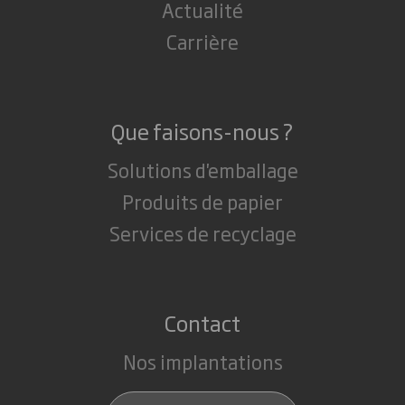
Actualité
Carrière
Que faisons-nous ?
Solutions d'emballage
Produits de papier
Services de recyclage
Contact
Nos implantations