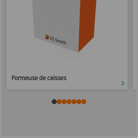
Formeuse de caisses