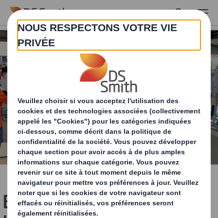
Skip to main content
Equipements de fin de