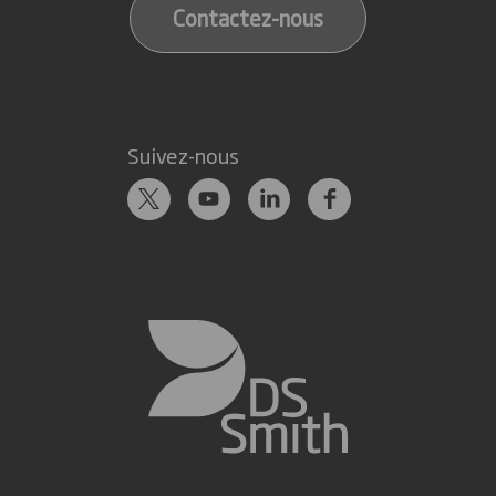
Contactez-nous
Suivez-nous