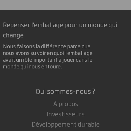
Repenser l’emballage pour un monde qui
change
Nous faisons la différence parce que
nous avons su voir en quoi l'emballage
avait un rôle important à jouer dans le
monde qui nous entoure.
Qui sommes-nous ?
A propos
Investisseurs
Développement durable