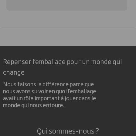
Repenser l’emballage pour un monde qui
change
Nous faisons la différence parce que
nous avons su voir en quoi l'emballage
avait un rôle important à jouer dans le
monde qui nous entoure.
Qui sommes-nous ?