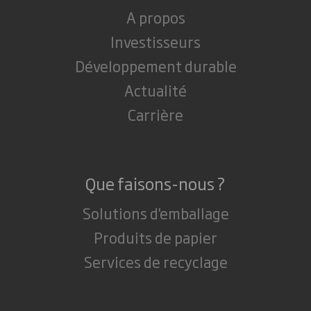
A propos
Investisseurs
Développement durable
Actualité
Carrière
Que faisons-nous ?
Solutions d'emballage
Produits de papier
Services de recyclage