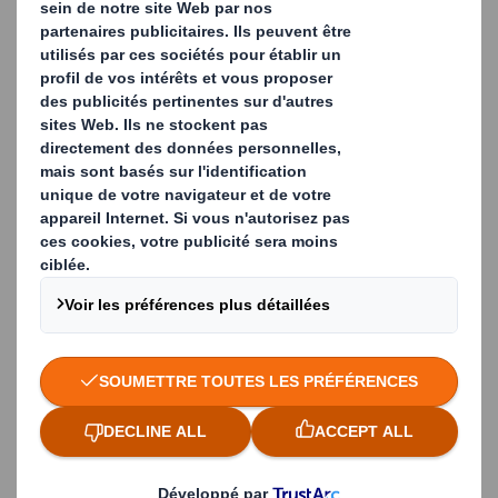
Entreprise
Adresse