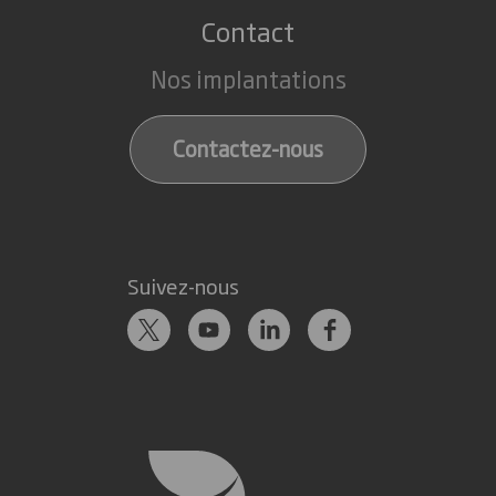
Contact
Nos implantations
Contactez-nous
Suivez-nous