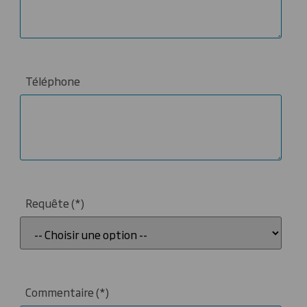
Téléphone
Requête
Commentaire