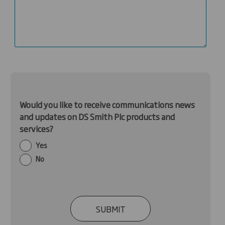
Would you like to receive communications news
and updates on DS Smith Plc products and
services?
Yes
No
SUBMIT