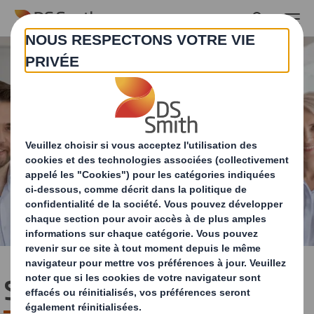
Skip to main content
Services