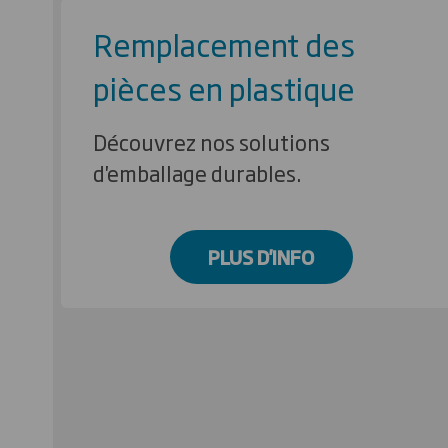
Remplacement des
pièces en plastique
Découvrez nos solutions
d'emballage durables.
PLUS D'INFO