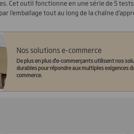
s. Cet outil fonctionne en une série de 5 tests
par l'emballage tout au long de la chaîne d'ap
Nos solutions e-commerce
De plus en plus d'e-commerçants utilisent nos sol
durables pour répondre aux multiples exigences du
commerce.