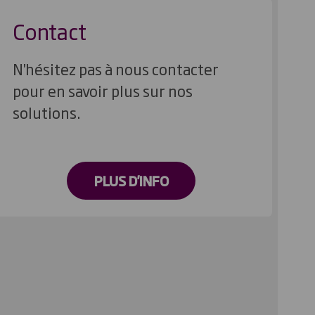
Contact
N'hésitez pas à nous contacter
pour en savoir plus sur nos
solutions.
PLUS D'INFO