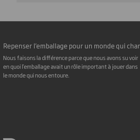
Repenser l’emballage pour un monde qui cha
Nous faisons la différence parce que nous avons su voir
en quoi l'emballage avait un rôle important à jouer dans
le monde qui nous entoure.