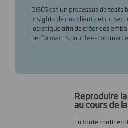
DISCS est un processus de tests b
insights de nos clients et du sect
logistique afin de créer des emba
performants pour le e-commerce
Reproduire la 
au cours de l
En toute confidenti