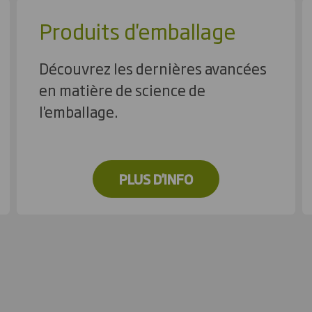
Produits d'emballage
Découvrez les dernières avancées
en matière de science de
l'emballage.
PLUS D'INFO