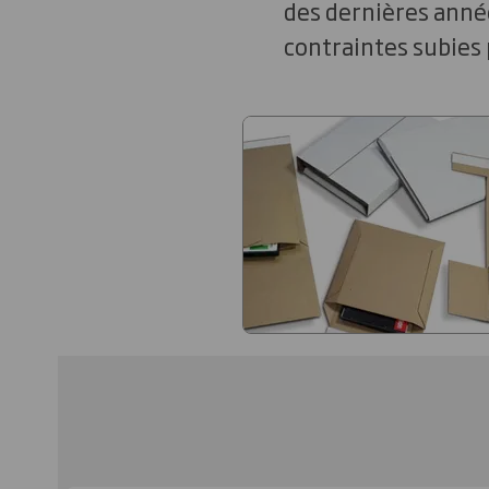
des dernières année
contraintes subies 