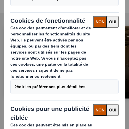
Adapté à votre entreprise
Automobile