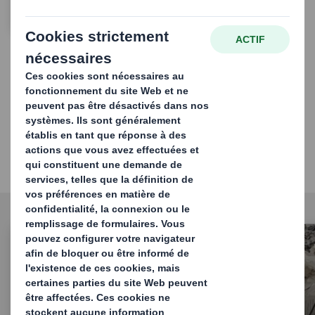
Découvrez nos services
Découvrez le bon service pour vous