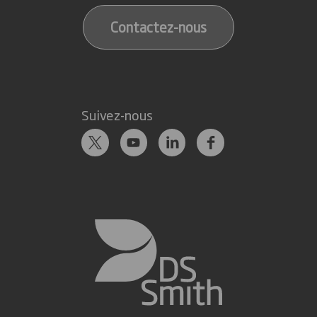
Contactez-nous
Suivez-nous