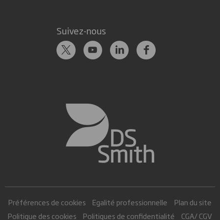
Suivez-nous
Préférences de cookies
Egalité professionnelle
Plan du site
Politique des cookies
Politiques de confidentialité
CGA/ CGV