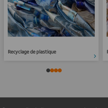
Recyclage de plastique