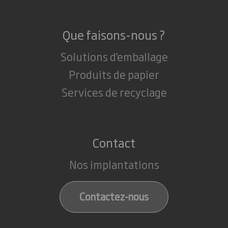
Que faisons-nous ?
Solutions d'emballage
Produits de papier
Services de recyclage
Contact
Nos implantations
Contactez-nous