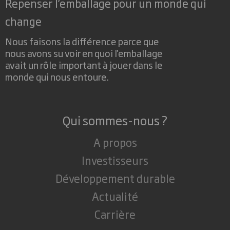
Repenser l’emballage pour un monde qui
change
Nous faisons la différence parce que
nous avons su voir en quoi l'emballage
avait un rôle important à jouer dans le
monde qui nous entoure.
Qui sommes-nous ?
A propos
Investisseurs
Développement durable
Actualité
Carrière