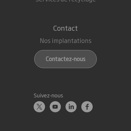
Contact
Nos implantations
Contactez-nous
Suivez-nous