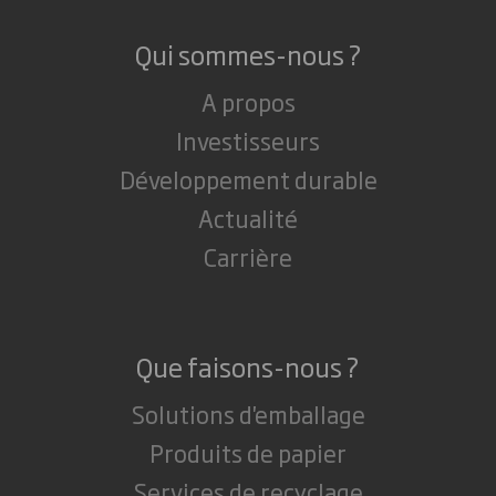
Qui sommes-nous ?
A propos
Investisseurs
Développement durable
Actualité
Carrière
Que faisons-nous ?
Solutions d'emballage
Produits de papier
Services de recyclage