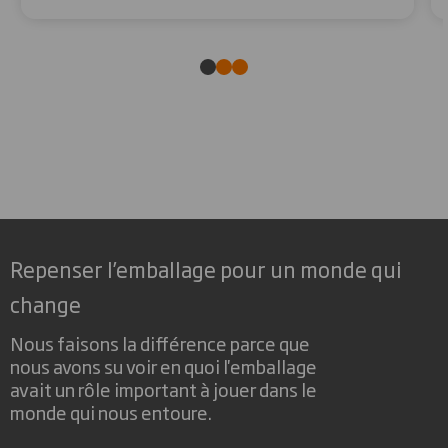
Repenser l’emballage pour un monde qui
change
Nous faisons la différence parce que
nous avons su voir en quoi l'emballage
avait un rôle important à jouer dans le
monde qui nous entoure.