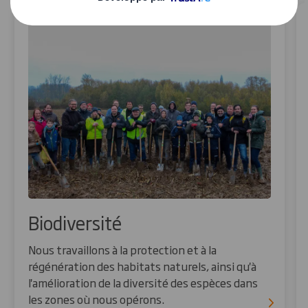
Biodiversité
Nous travaillons à la protection et à la
régénération des habitats naturels, ainsi qu'à
l'amélioration de la diversité des espèces dans
les zones où nous opérons.