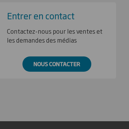
Entrer en contact
Contactez-nous pour les ventes et
les demandes des médias
NOUS CONTACTER