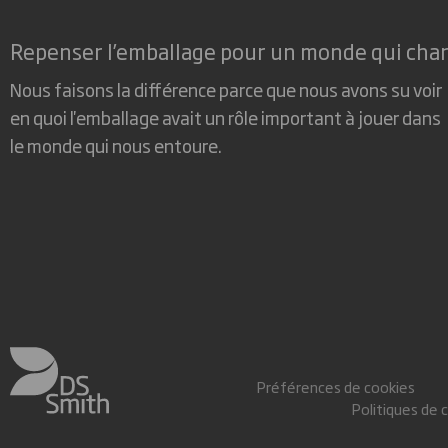
Repenser l’emballage pour un monde qui cha
Nous faisons la différence parce que nous avons su voir
en quoi l'emballage avait un rôle important à jouer dans
le monde qui nous entoure.
Préférences de cookies
Politiques de 