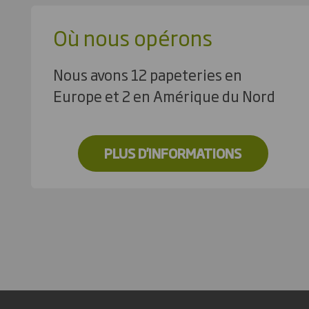
Où nous opérons
Nous avons 12 papeteries en
Europe et 2 en Amérique du Nord
PLUS D'INFORMATIONS