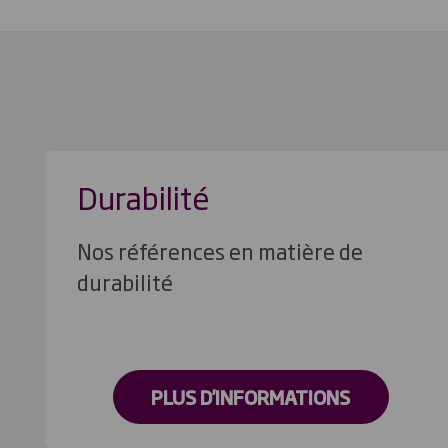
Durabilité
Nos références en matière de
durabilité
PLUS D'INFORMATIONS