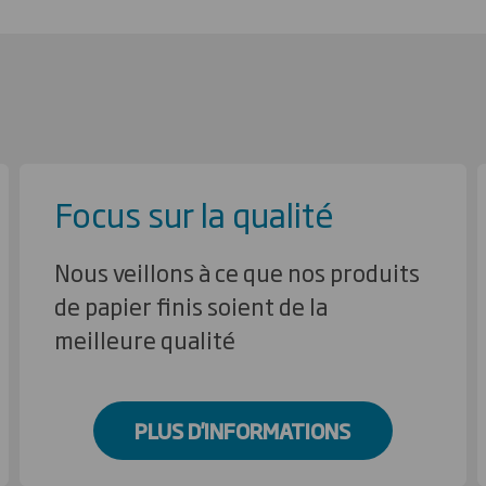
Focus sur la qualité
Nous veillons à ce que nos produits
de papier finis soient de la
meilleure qualité
PLUS D'INFORMATIONS