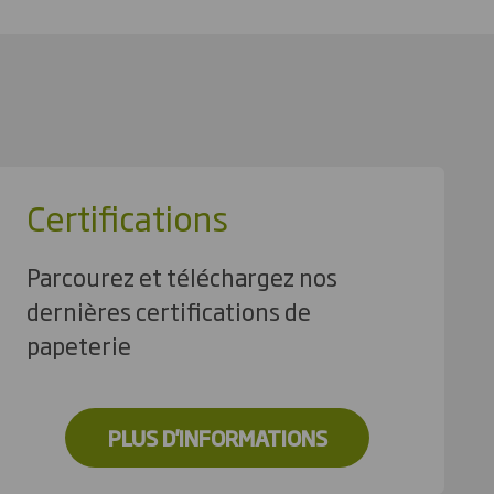
Certifications
Parcourez et téléchargez nos
dernières certifications de
papeterie
PLUS D'INFORMATIONS