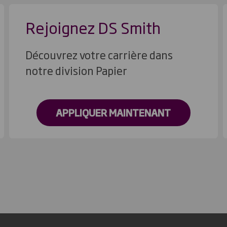
Rejoignez DS Smith
Découvrez votre carrière dans
notre division Papier
APPLIQUER MAINTENANT