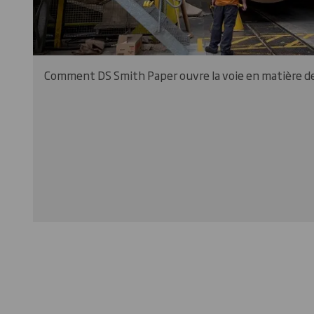
Comment DS Smith Paper ouvre la voie en matière de