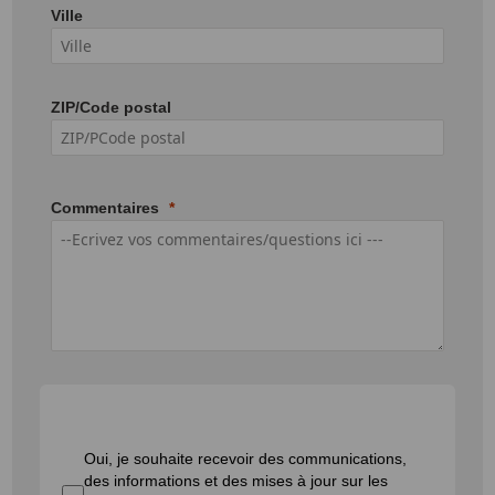
Ville
ZIP/Code postal
Commentaires
Oui, je souhaite recevoir des communications,
des informations et des mises à jour sur les