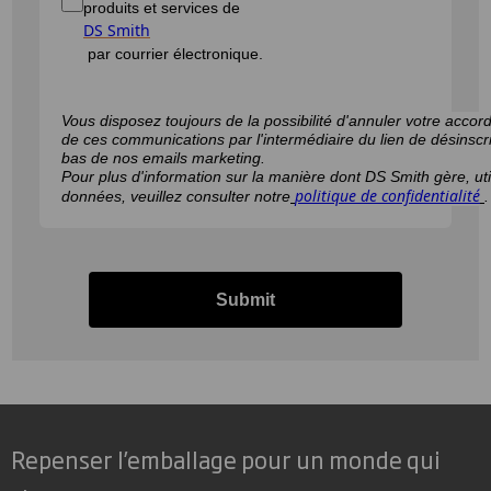
produits et services de
DS Smith
par courrier électronique.
Vous disposez toujours de la possibilité d'annuler votre accord
de ces communications par l'intermédiaire du lien de désinscri
bas de nos emails marketing.
Pour plus d'information sur la manière dont DS Smith gère, uti
politique de confidentialité
données, veuillez consulter notre
.
Submit
Repenser l’emballage pour un monde qui