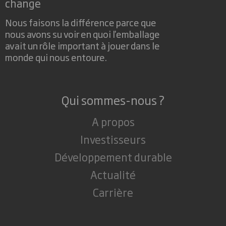
change
Nous faisons la différence parce que
nous avons su voir en quoi l'emballage
avait un rôle important à jouer dans le
monde qui nous entoure.
Qui sommes-nous ?
A propos
Investisseurs
Développement durable
Actualité
Carrière