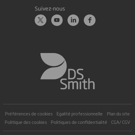
Suivez-nous
Préférences de cookies
Egalité professionnelle
Plan du site
Politique des cookies
Politiques de confidentialité
CGA/ CGV