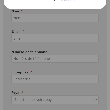
Nom
Email
Numéro de téléphone
Entreprise
Pays