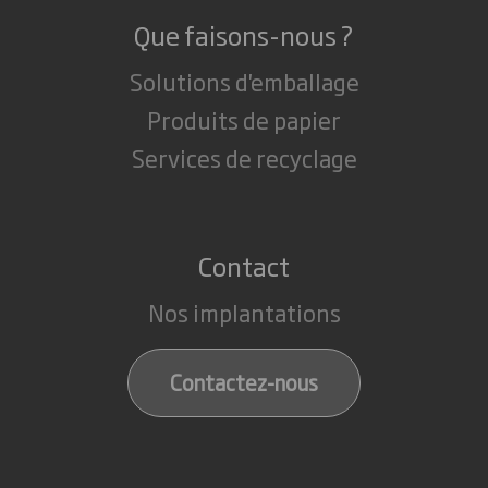
Que faisons-nous ?
Solutions d'emballage
Produits de papier
Services de recyclage
Contact
Nos implantations
Contactez-nous