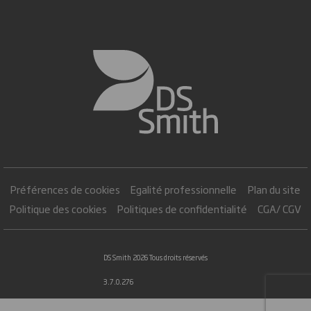
Préférences de cookies
Egalité professionnelle
Plan du site
Politique des cookies
Politiques de confidentialité
CGA/ CGV
DS Smith 2026 Tous droits réservés
3.7.0.276