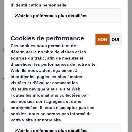
Téléphone
Pays
Ville
Laissez votre commentaire