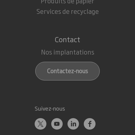
Produits de papier
Services de recyclage
Contact
Nos implantations
Contactez-nous
Suivez-nous