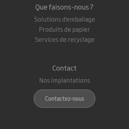
Que faisons-nous ?
Solutions d'emballage
Produits de papier
Services de recyclage
Contact
Nos implantations
Contactez-nous