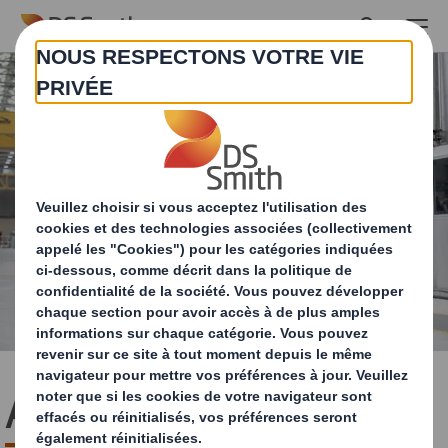
Skip to main content
A propos