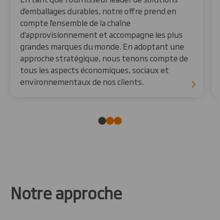
d'emballages durables, notre offre prend en
compte l'ensemble de la chaîne
d’approvisionnement et accompagne les plus
grandes marques du monde. En adoptant une
approche stratégique, nous tenons compte de
tous les aspects économiques, sociaux et
environnementaux de nos clients.
Notre approche