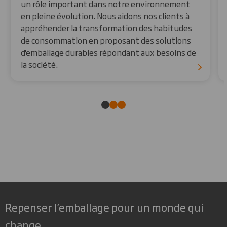
un rôle important dans notre environnement
en pleine évolution. Nous aidons nos clients à
appréhender la transformation des habitudes
de consommation en proposant des solutions
d'emballage durables répondant aux besoins de
la société.
Repenser l’emballage pour un monde qui
change