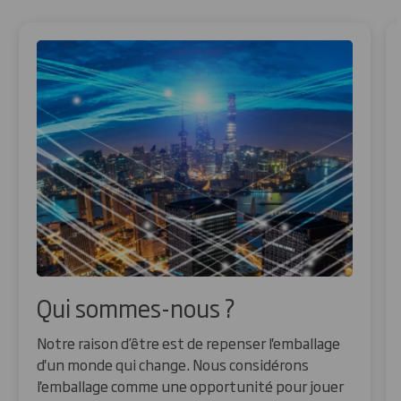
Qui sommes-nous ?
Notre raison d’être est de repenser l'emballage
d'un monde qui change. Nous considérons
l'emballage comme une opportunité pour jouer