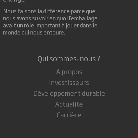
Nous faisons la différence parce que
nous avons su voir en quoi l'emballage
avait un rôle important à jouer dans le
monde qui nous entoure.
Qui sommes-nous ?
A propos
Investisseurs
Développement durable
Actualité
Carrière