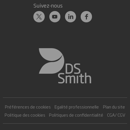
Suivez-nous
Préférences de cookies
Egalité professionnelle
Plan du site
Politique des cookies
Politiques de confidentialité
CGA/ CGV