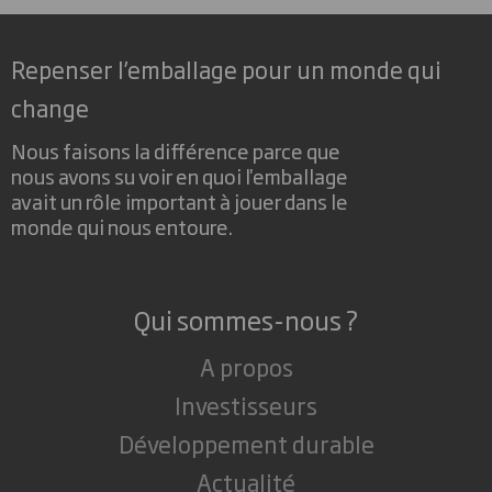
Repenser l’emballage pour un monde qui
change
Nous faisons la différence parce que
nous avons su voir en quoi l'emballage
avait un rôle important à jouer dans le
monde qui nous entoure.
Qui sommes-nous ?
A propos
Investisseurs
Développement durable
Actualité