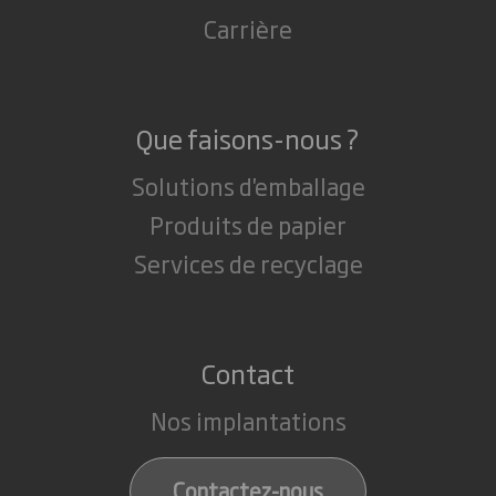
Carrière
Que faisons-nous ?
Solutions d'emballage
Produits de papier
Services de recyclage
Contact
Nos implantations
Contactez-nous