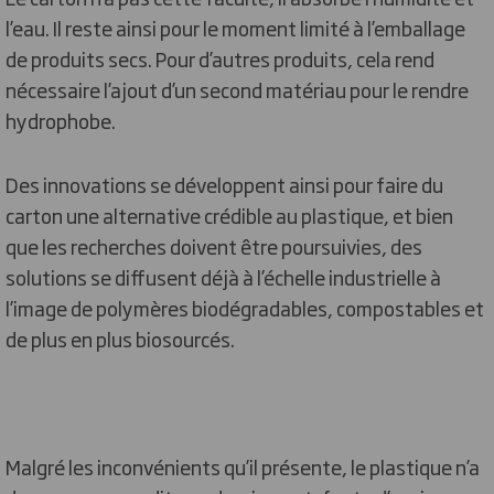
l’eau. Il reste ainsi pour le moment limité à l’emballage
de produits secs. Pour d’autres produits, cela rend
nécessaire l’ajout d’un second matériau pour le rendre
hydrophobe.
Des innovations se développent ainsi pour faire du
carton une alternative crédible au plastique, et bien
que les recherches doivent être poursuivies, des
solutions se diffusent déjà à l’échelle industrielle à
l’image de polymères biodégradables, compostables et
de plus en plus biosourcés.
Malgré les inconvénients qu’il présente, le plastique n’a