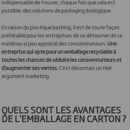
indispensable de trouver, chaque fois que cela est
possible, des solutions de packaging écologique.
En raison du plastique bashing, il est de toute façon
préférable pour les entreprises de se détourner de ce
matériau si peu apprécié des consommateurs.
Une
entreprise qui opte pour un emballage recyclable à
toutes les chances de séduire les consommateurs et
d’augmenter ses ventes.
C’est désormais un réel
argument marketing.
QUELS SONT LES AVANTAGES
DE L’EMBALLAGE EN CARTON ?