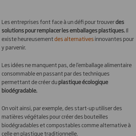
Les entreprises font face à un défi pour trouver
des
solutions pour remplacer les emballages plastiques.
Il
existe heureusement
des alternatives
innovantes pour
y parvenir.
Les idées ne manquent pas, de l’emballage alimentaire
consommable en passant par des techniques
permettant de créer du
plastique écologique
biodégradable.
On voit ainsi, par exemple, des start-up utiliser des
matières végétales pour créer des bouteilles
biodégradables et compostables comme alternative à
celle en plastique traditionnelle.