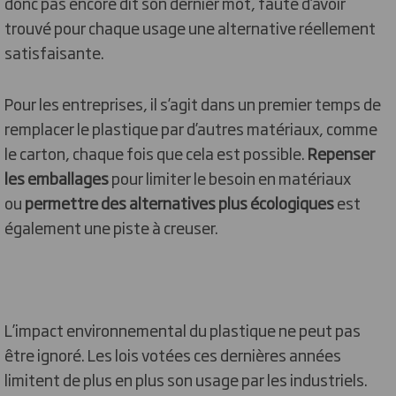
donc pas encore dit son dernier mot, faute d’avoir
trouvé pour chaque usage une alternative réellement
satisfaisante.
Pour les entreprises, il s’agit dans un premier temps de
remplacer le plastique par d’autres matériaux, comme
le carton, chaque fois que cela est possible.
Repenser
les emballages
pour limiter le besoin en matériaux
ou
permettre des alternatives plus écologiques
est
également une piste à creuser.
L’impact environnemental du plastique ne peut pas
être ignoré. Les lois votées ces dernières années
limitent de plus en plus son usage par les industriels.