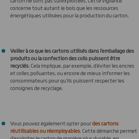
carton ne sont pas surexploitées. Cette vigilance
concerne tout autant le bois que les ressources
énergétiques utilisées pour la production du carton.
Veiller à ce que les cartons utilisés dans l’emballage des
produits ou la confection des colis puissent être
recyclés
. Cela implique, par exemple, d’éviter les encres
et colles polluantes, ou encore de mieux informer les
consommateurs pour qu’ils puissent respecter les
consignes de recyclage.
Vous pouvez également opter pour
des cartons
réutilisables ou réemployables
. Cette démarche permet
d’exploiter le carton de manière plus durable, en