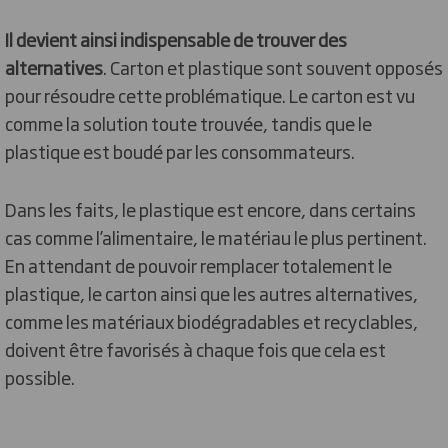
Il devient ainsi indispensable de trouver des
alternatives
. Carton et plastique sont souvent opposés
pour résoudre cette problématique. Le carton est vu
comme la solution toute trouvée, tandis que le
plastique est boudé par les consommateurs.
Dans les faits, le plastique est encore, dans certains
cas comme l’alimentaire, le matériau le plus pertinent.
En attendant de pouvoir remplacer totalement le
plastique, le carton ainsi que les autres alternatives,
comme les matériaux biodégradables et recyclables,
doivent être favorisés à chaque fois que cela est
possible.