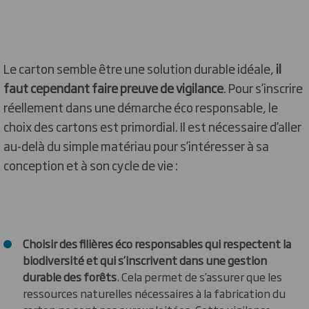
Le carton semble être une solution durable idéale,
il
faut cependant faire preuve de vigilance
. Pour s’inscrire
réellement dans une démarche éco responsable, le
choix des cartons est primordial. Il est nécessaire d’aller
au-delà du simple matériau pour s’intéresser à sa
conception et à son cycle de vie :
Choisir des filières éco responsables qui respectent la
biodiversité et qui s’inscrivent dans une gestion
durable des forêts
. Cela permet de s’assurer que les
ressources naturelles nécessaires à la fabrication du