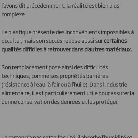
l’avons dit précédemment, la réalité est bien plus
complexe.
Le plastique présente des inconvénients impossibles à
occulter, mais son succès repose aussi sur
certaines
qualités difficiles à retrouver dans d’autres matériaux.
Son remplacement pose ainsi des difficultés
techniques, comme ses propriétés barrières
(résistance à l’eau, à l’air ou à l’huile). Dans l’industrie
alimentaire, il est particulièrement utile pour assurer la
bonne conservation des denrées et les protéger.
Le carton n’a pas cette faculté, il absorbe l’humidité et