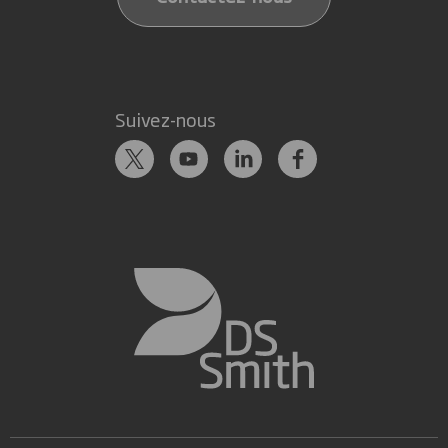
Suivez-nous