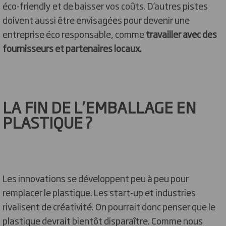
éco-friendly et de baisser vos coûts. D’autres pistes
doivent aussi être envisagées pour devenir une
entreprise éco responsable, comme
travailler avec des
fournisseurs et partenaires locaux.
LA FIN DE L’EMBALLAGE EN
PLASTIQUE ?
Les innovations se développent peu à peu pour
remplacer le plastique. Les start-up et industries
rivalisent de créativité. On pourrait donc penser que le
plastique devrait bientôt disparaître. Comme nous