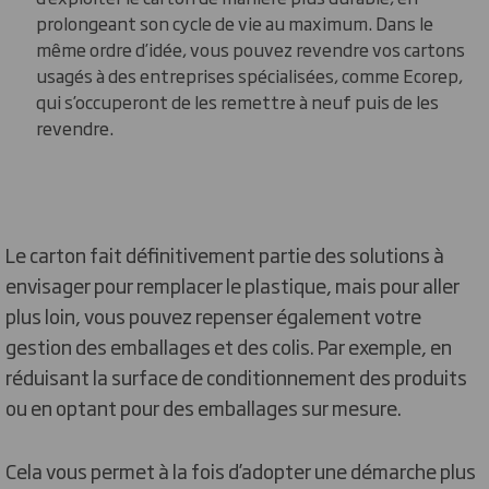
prolongeant son cycle de vie au maximum. Dans le
même ordre d’idée, vous pouvez revendre vos cartons
usagés à des entreprises spécialisées, comme Ecorep,
qui s’occuperont de les remettre à neuf puis de les
revendre.
Le carton fait définitivement partie des solutions à
envisager pour remplacer le plastique, mais pour aller
plus loin, vous pouvez repenser également votre
gestion des emballages et des colis. Par exemple, en
réduisant la surface de conditionnement des produits
ou en optant pour des emballages sur mesure.
Cela vous permet à la fois d’adopter une démarche plus