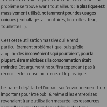
problème se trouve avant tout ailleurs :
le plastique est
massivement utilisé, notamment pour des usages
uniques
(emballages alimentaires, bouteilles d’eau,
touillettes...).
C’est cette utilisation massive qui le rend
particulièrement problématique, puisqu’elle
amplifie
des inconvénients qui pourraient, pour la
plupart, être maîtrisés si la consommation était
moindre
. Cet argument ne suffira cependant pas à
réconcilier les consommateurs et le plastique.
Le mal est déjà fait et l’impact sur l’environnement trop
important pour être oublié. Même si les entreprises
revenaient à une utilisation mesurée,
les ressources