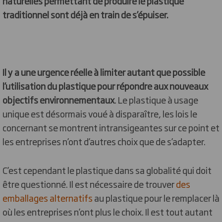
naturelles permettant de produire le plastique
traditionnel sont déjà en train de s’épuiser.
Il y a une urgence réelle à limiter autant que possible
l’utilisation du plastique pour répondre aux nouveaux
objectifs environnementaux
. Le plastique à usage
unique est désormais voué à disparaître, les lois le
concernant se montrent intransigeantes sur ce point et
les entreprises n’ont d’autres choix que de s’adapter.
C’est cependant le plastique dans sa globalité qui doit
être questionné. Il est nécessaire de trouver
des
emballages alternatifs
au plastique pour le remplacer là
où les entreprises n’ont plus le choix. Il est tout autant