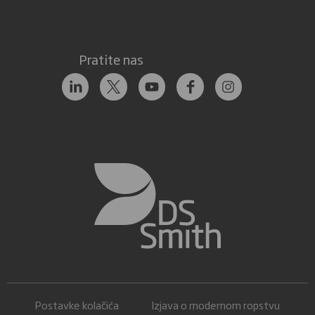
Pratite nas
Postavke kolačića
Izjava o modernom ropstvu