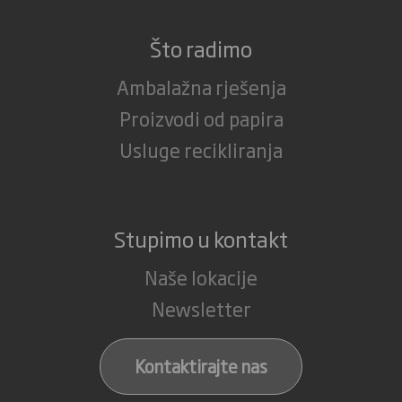
Što radimo
Ambalažna rješenja
Proizvodi od papira
Usluge recikliranja
Stupimo u kontakt
Naše lokacije
Newsletter
Kontaktirajte nas