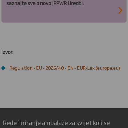
saznajte sve o novoj PPWR Uredbi.
Izvor:
Regulation - EU - 2025/40 - EN - EUR-Lex (europa.eu)
Redefiniranje ambalaže za svijet koji se