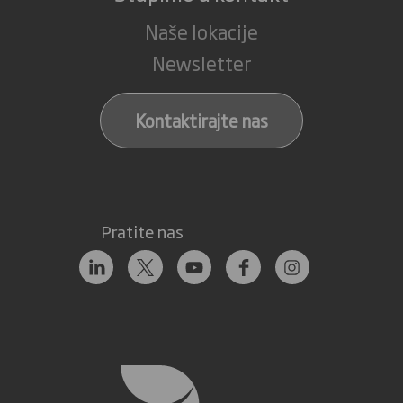
Naše lokacije
Newsletter
Kontaktirajte nas
Pratite nas