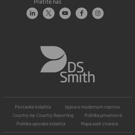
Pratite nas
Postavke kolačića
Izjava o modernom ropstvu
Country-by-Country Reporting
Politika privatnosti
Politika uporabe kolačića
Mapa web stranice