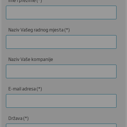
Naziv Vašeg radnog mjesta
Naziv Vaše kompanije
E-mail adresa
Država