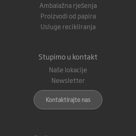
Ambalažna rješenja
Proizvodi od papira
Usluge recikliranja
Stupimo u kontakt
Naše lokacije
Newsletter
Kontaktirajte nas