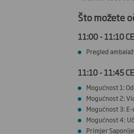
Što možete oč
11:00 - 11:10 CE
Pregled ambalaž
11:10 - 11:45 CE
Mogućnost 1: Od
Mogućnost 2: Vid
Mogućnost 3: E
Mogućnost 4: Uči
Primjer Saponije