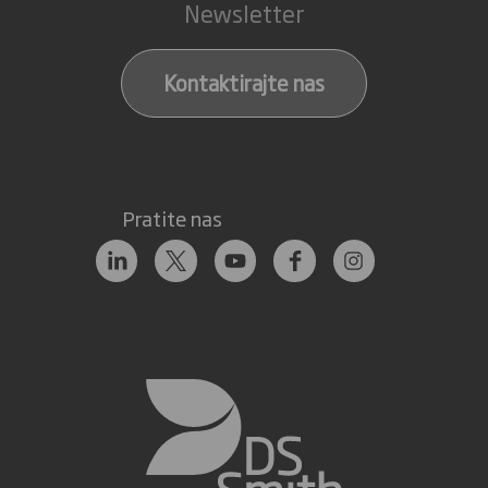
Newsletter
Kontaktirajte nas
Pratite nas