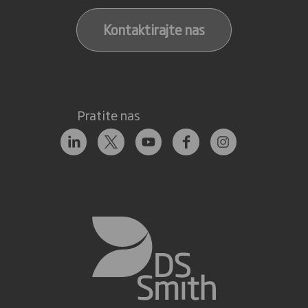
Kontaktirajte nas
Pratite nas