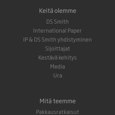
Keitä olemme
DS Smith
International Paper
IP & DS Smith yhdistyminen
Sijoittajat
Kestävä kehitys
Media
Ura
Mitä teemme
Pakkausratkaisut