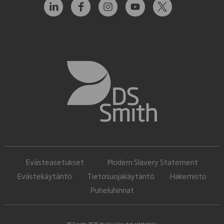
Evästeasetukset
Modern Slavery Statement
Evästekäytäntö
Tietosuojakäytäntö
Hakemisto
Puheluhinnat