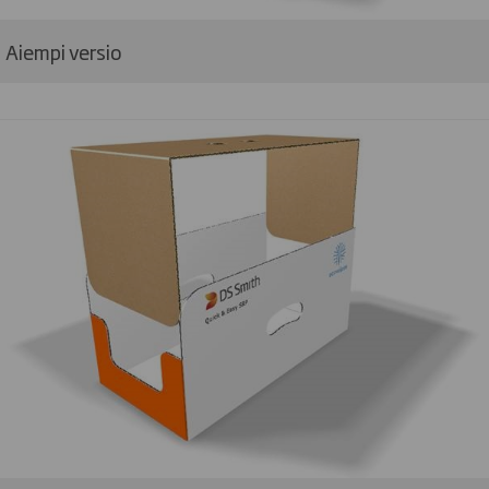
Aiempi versio