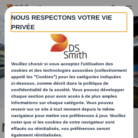
Skip to main content
Nos solutions de PLV vous