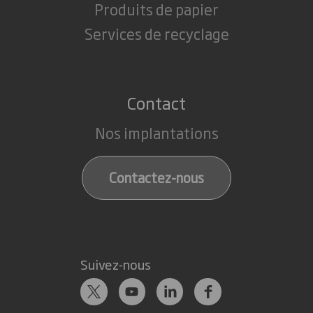
Produits de papier
Services de recyclage
Contact
Nos implantations
Contactez-nous
Suivez-nous