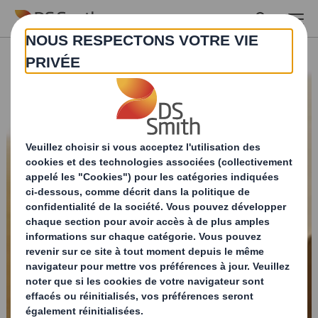
Skip to main content