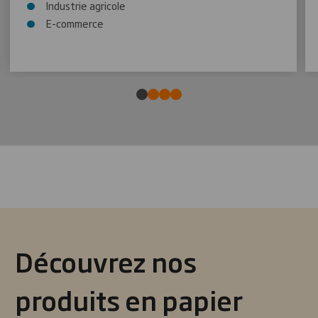
Industrie agricole
E-commerce
Découvrez nos
produits en papier