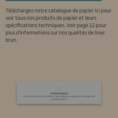
Téléchargez notre catalogue de papier ici pour
voir tous nos produits de papier et leurs
spécifications techniques. Voir page 12 pour
plus d'informations sur nos qualités de liner
brun.
Contenu bloqué
Pour accéder à ce contenu, vous devez accepter les cookies de
« performance »