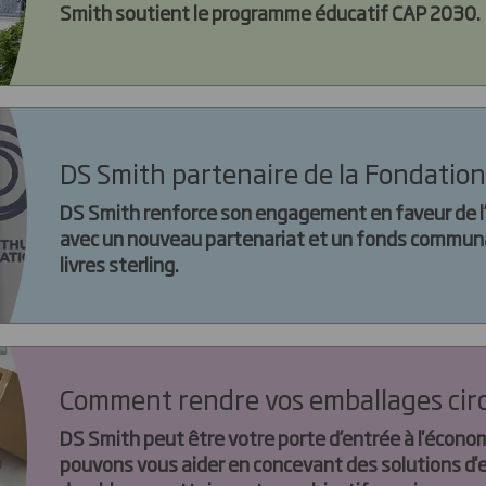
Smith soutient le programme éducatif CAP 2030.
DS Smith partenaire de la Fondatio
DS Smith renforce son engagement en faveur de l’
avec un nouveau partenariat et un fonds communau
livres sterling.
Comment rendre vos emballages circ
DS Smith peut être votre porte d’entrée à l'économ
pouvons vous aider en concevant des solutions d'