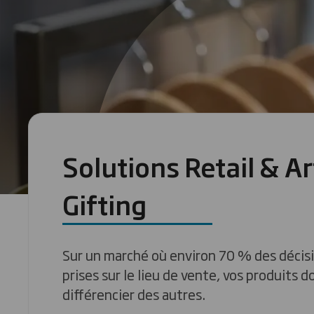
Solutions Retail & Ar
Gifting
Sur un marché où environ 70 % des décisi
prises sur le lieu de vente, vos produits d
différencier des autres.