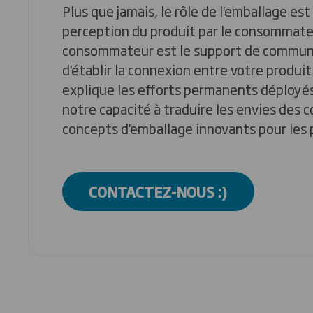
Plus que jamais, le rôle de l'emballage est 
perception du produit par le consommateu
consommateur est le support de commun
d'établir la connexion entre votre produit 
explique les efforts permanents déployé
notre capacité à traduire les envies des
concepts d'emballage innovants pour les 
CONTACTEZ-NOUS :)