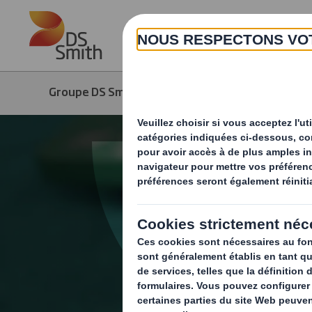
Skip to main content
Groupe DS Smith
Produits & Services