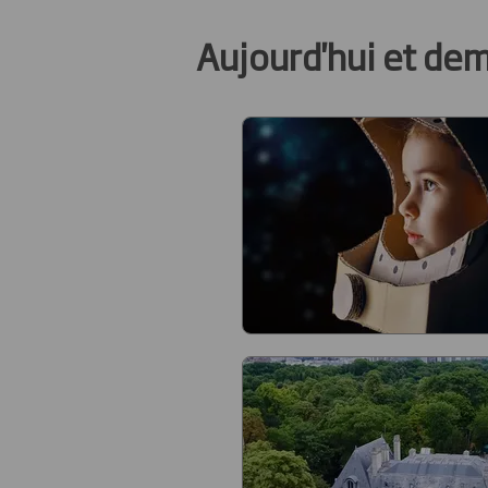
Aujourd'hui et de