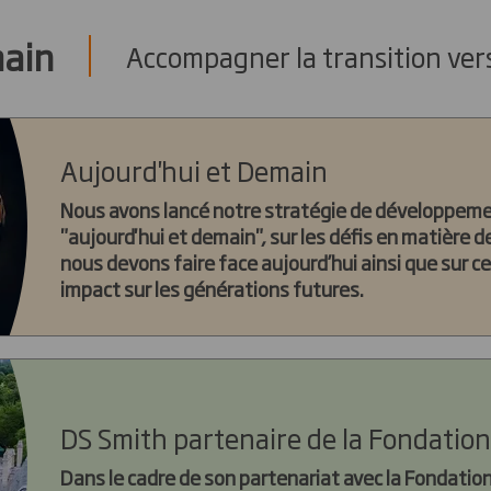
main
Accompagner la transition ver
Aujourd'hui et Demain
Nous avons lancé notre stratégie de développeme
"aujourd'hui et demain", sur les défis en matière d
nous devons faire face aujourd’hui ainsi que sur c
impact sur les générations futures.
DS Smith partenaire de la Fondatio
Dans le cadre de son partenariat avec la Fondati