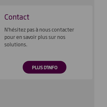
Contact
N'hésitez pas à nous contacter
pour en savoir plus sur nos
solutions.
PLUS D'INFO