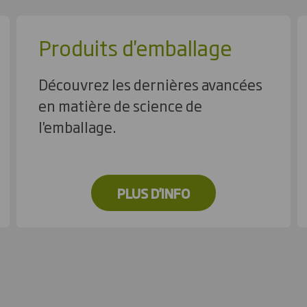
Produits d'emballage
Découvrez les dernières avancées
en matière de science de
l'emballage.
PLUS D'INFO