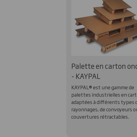
Palette en carton on
- KAYPAL
KAYPAL® est une gamme de
palettes industrielles en car
adaptées à différents types 
rayonnages, de convoyeurs o
couvertures rétractables.