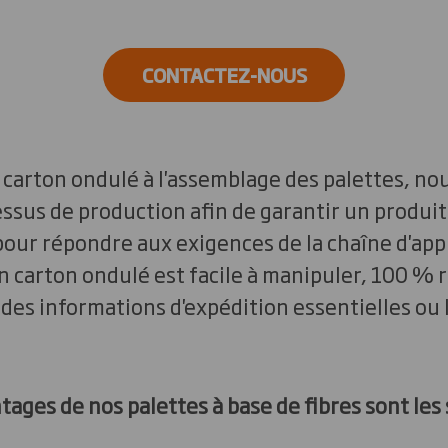
CONTACTEZ-NOUS
 carton ondulé à l'assemblage des palettes, no
ssus de production afin de garantir un produit
pour répondre aux exigences de la chaîne d'a
en carton ondulé est facile à manipuler, 100 % 
des informations d'expédition essentielles ou
tages de nos palettes à base de fibres sont les 