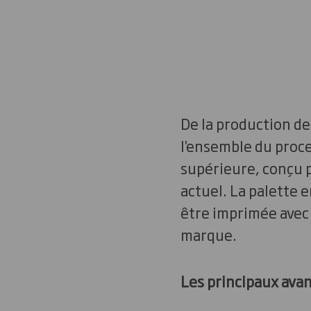
De la production de
l'ensemble du proce
supérieure, conçu 
actuel. La palette 
être imprimée avec 
marque.
Les principaux avan