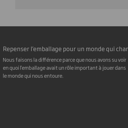
Repenser l’emballage pour un monde qui cha
Nous faisons la différence parce que nous avons su voir
en quoi l'emballage avait un rôle important à jouer dans
le monde qui nous entoure.