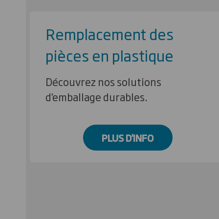
Remplacement des
pièces en plastique
Découvrez nos solutions
d'emballage durables.
PLUS D'INFO