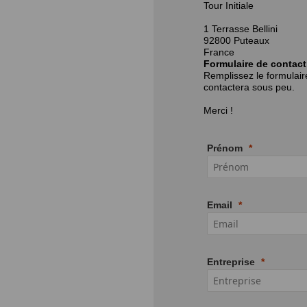
Tour Initiale
1 Terrasse Bellini
92800 Puteaux
France
Formulaire de contact
Remplissez le formulai
contactera sous peu.
Merci !
Prénom
Email
Entreprise