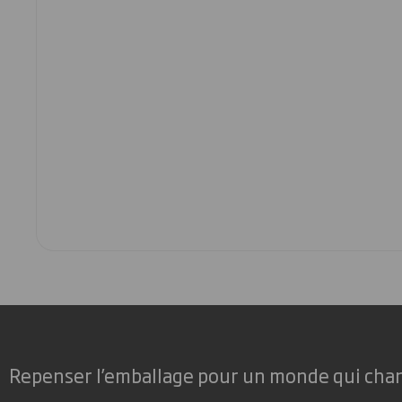
Repenser l’emballage pour un monde qui cha