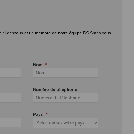
re ci-dessous et un membre de notre équipe DS Smith vous
Nom
Numéro de téléphone
Pays