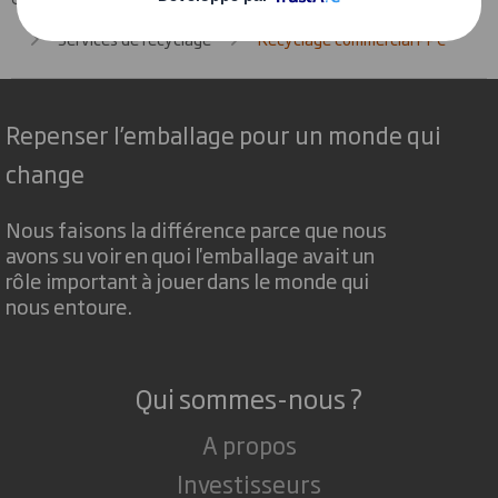
Services de recyclage
Recyclage commercial PPC
Repenser l’emballage pour un monde qui
change
Nous faisons la différence parce que nous
avons su voir en quoi l'emballage avait un
rôle important à jouer dans le monde qui
nous entoure.
Qui sommes-nous ?
A propos
Investisseurs