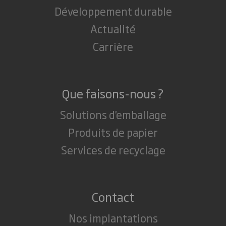
Développement durable
Actualité
Carrière
Que faisons-nous ?
Solutions d'emballage
Produits de papier
Services de recyclage
Contact
Nos implantations