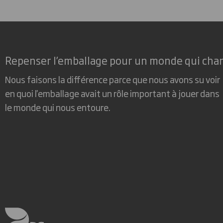
Repenser l’emballage pour un monde qui cha
Nous faisons la différence parce que nous avons su voir
en quoi l'emballage avait un rôle important à jouer dans
le monde qui nous entoure.