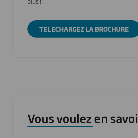
plus !
TELECHARGEZ LA BROCHURE
Vous voulez en savoi