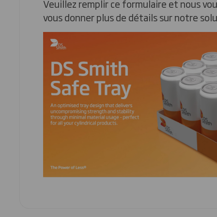
Veuillez remplir ce formulaire et nous vo
vous donner plus de détails sur notre solu