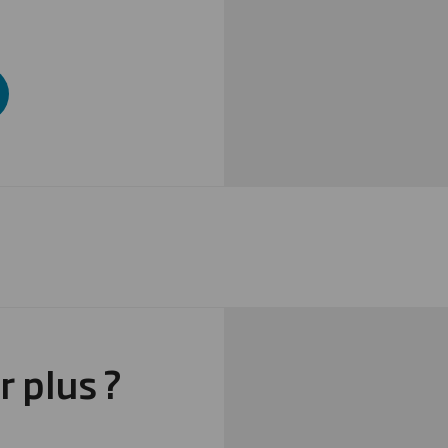
r plus ?