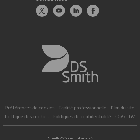
Préférences de cookies
Egalité professionnelle
Plan du site
Politique des cookies
Politiques de confidentialité
CGA/ CGV
DS Smith 2026 Tous droits réservés