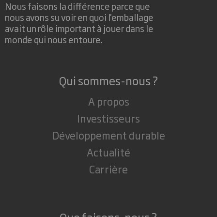
Nous faisons la différence parce que
nous avons su voir en quoi l'emballage
avait un rôle important à jouer dans le
monde qui nous entoure.
Qui sommes-nous ?
A propos
Investisseurs
Développement durable
Actualité
Carrière
Que faisons-nous ?