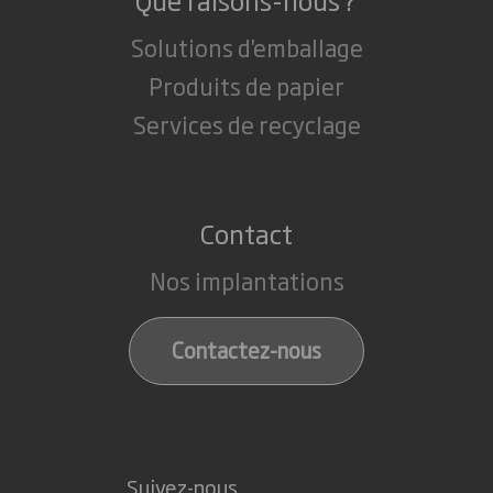
Solutions d'emballage
Produits de papier
Services de recyclage
Contact
Nos implantations
Contactez-nous
Suivez-nous