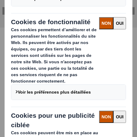
Laissez-vous inspirer !
Remplissez ce formulaire pour obtenir plus
d'informations grâce à l'enregistrement complet de
notre webinaire.