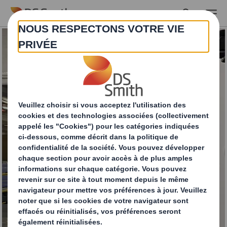
Skip to main content