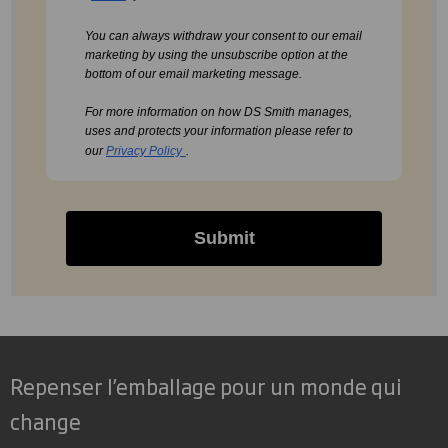
You can always withdraw your consent to our email
marketing by using the unsubscribe option at the
bottom of our email marketing message.
For more information on how DS Smith manages,
uses and protects your information please refer to
our
Privacy Policy
.
Submit
Repenser l’emballage pour un monde qui
change