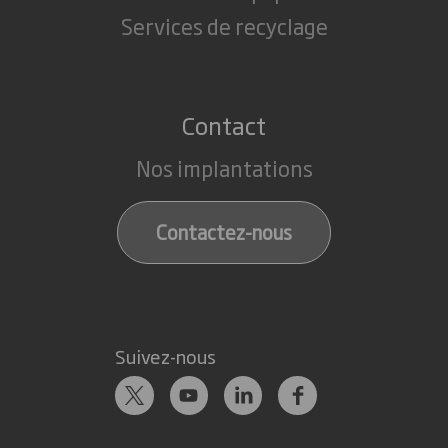
Services de recyclage
Contact
Nos implantations
Contactez-nous
Suivez-nous