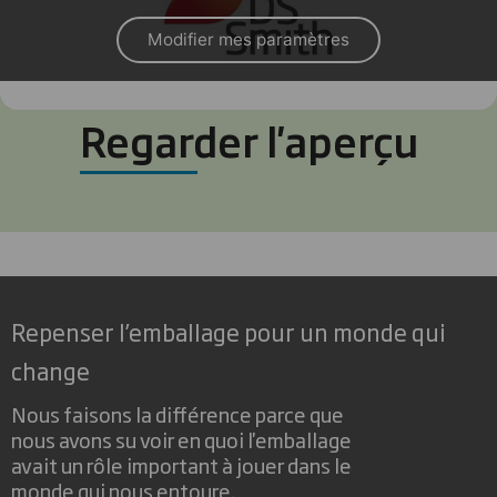
Modifier mes paramètres
Regarder l'aperçu
Repenser l’emballage pour un monde qui
change
Nous faisons la différence parce que
nous avons su voir en quoi l'emballage
avait un rôle important à jouer dans le
monde qui nous entoure.