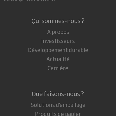
Qui sommes-nous ?
A propos
Investisseurs
Développement durable
Actualité
Carrière
Que faisons-nous ?
Solutions d'emballage
Produits de papier