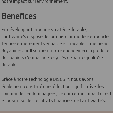
notre impact sur l'environnement.
Benefices
En développant la bonne stratégie durable,
Laithwaite's dispose désormais d'un modèle en boucle
fermée entièrement vérifiable et traçable ici même au
Royaume-Uni. Il soutient notre engagement à produire
des papiers d'emballage recyclés de haute qualité et
durables.
Grâce à notre technologie DISCS™, nous avons
également constaté une réduction significative des
commandes endommagées, ce qui a eu un impact direct
et positif sur les résultats financiers de Laithwaite's.