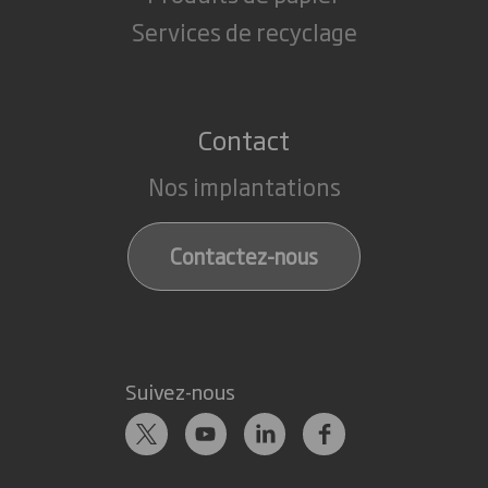
Services de recyclage
Contact
Nos implantations
Contactez-nous
Suivez-nous