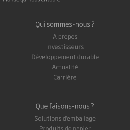
Qui sommes-nous ?
A propos
Investisseurs
Développement durable
Actualité
Carrière
Que faisons-nous ?
Solutions d'emballage
Produits de papier