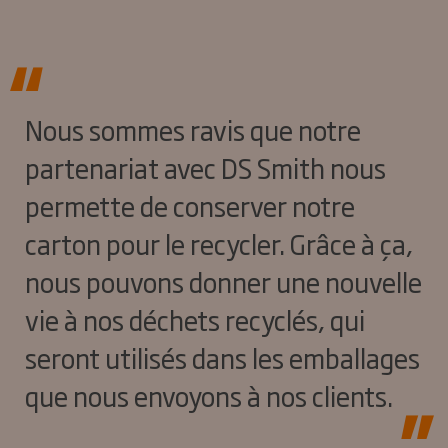
Nous sommes ravis que notre
partenariat avec DS Smith nous
permette de conserver notre
carton pour le recycler. Grâce à ça,
nous pouvons donner une nouvelle
vie à nos déchets recyclés, qui
seront utilisés dans les emballages
que nous envoyons à nos clients.