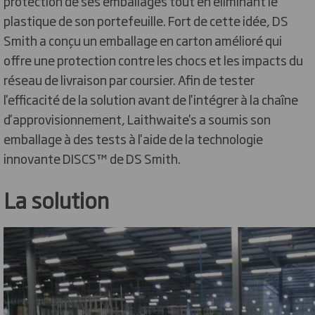
protection de ses emballages tout en éliminant le
plastique de son portefeuille. Fort de cette idée, DS
Smith a conçu un emballage en carton amélioré qui
offre une protection contre les chocs et les impacts du
réseau de livraison par coursier. Afin de tester
l'efficacité de la solution avant de l'intégrer à la chaîne
d'approvisionnement, Laithwaite's a soumis son
emballage à des tests à l'aide de la technologie
innovante DISCS™ de DS Smith.
La solution