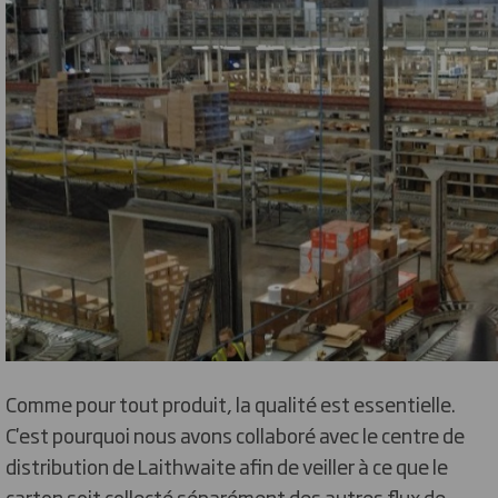
Comme pour tout produit, la qualité est essentielle.
C'est pourquoi nous avons collaboré avec le centre de
distribution de Laithwaite afin de veiller à ce que le
carton soit collecté séparément des autres flux de