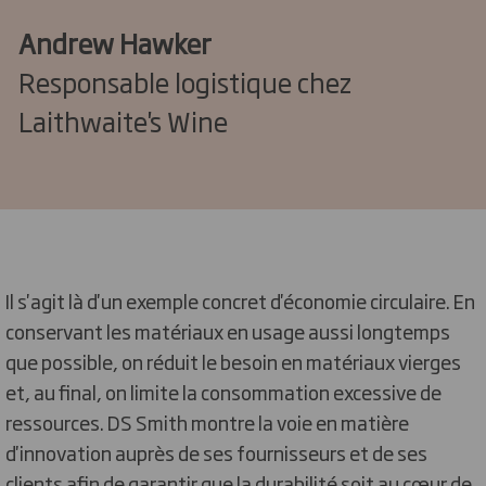
Andrew Hawker
Responsable logistique chez
Laithwaite's Wine
Il s'agit là d'un exemple concret d'économie circulaire. En
conservant les matériaux en usage aussi longtemps
que possible, on réduit le besoin en matériaux vierges
et, au final, on limite la consommation excessive de
ressources. DS Smith montre la voie en matière
d'innovation auprès de ses fournisseurs et de ses
clients afin de garantir que la durabilité soit au cœur de