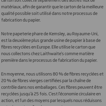
matériaux, afin de garantir que le carton de la meilleure
qualité possible soit utilisé dans notre processus de
fabrication du papier.
Notre papeterie phare de Kemsley, au Royaume-Uni,
est la deuxième plus grande usine de papier à base de
fibres recyclées en Europe. Elle utilise le carton que
nous collectons chez Laithwaite's comme matière
première dans le processus de fabrication du papier.
En moyenne, nous utilisons 80 % de fibres recyclées et
20 % de fibres vierges certifiées par la chaîne de
contrôle dans nos emballages. Ces fibres peuvent être
recyclées jusqu'à 25 fois. C'est l'économie circulaire en
action, et l'un des moyens par lesquels nous réduisons