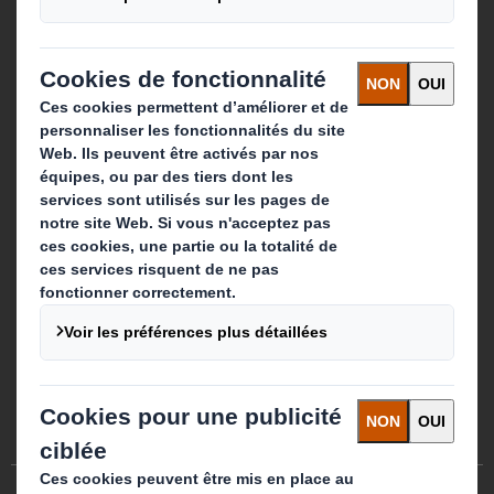
Suivez-nous