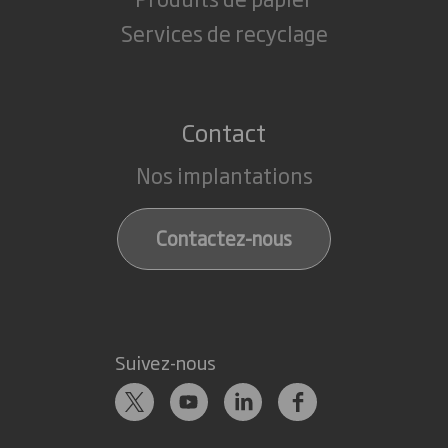
Services de recyclage
Contact
Nos implantations
Contactez-nous
Suivez-nous