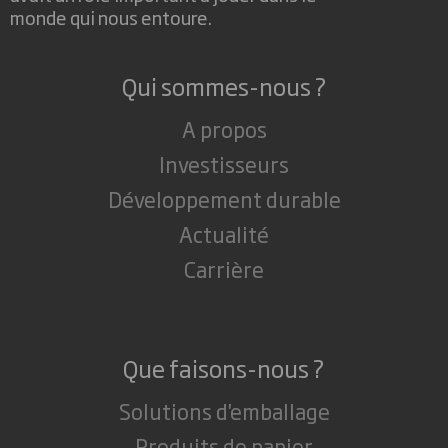
monde qui nous entoure.
Qui sommes-nous ?
A propos
Investisseurs
Développement durable
Actualité
Carrière
Que faisons-nous ?
Solutions d'emballage
Produits de papier