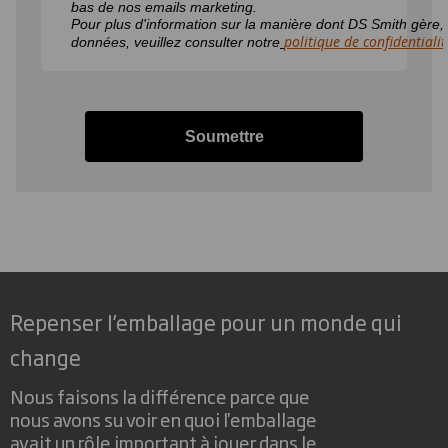
bas de nos emails marketing.
Pour plus d'information sur la manière dont DS Smith gère, u
politique de confidentialit
données, veuillez consulter notre
Soumettre
Repenser l’emballage pour un monde qui
change
Nous faisons la différence parce que
nous avons su voir en quoi l'emballage
avait un rôle important à jouer dans le