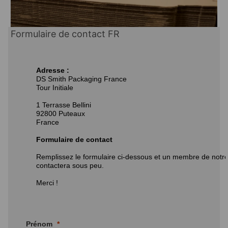
Formulaire de contact FR
Adresse :
DS Smith Packaging France
Tour Initiale
1 Terrasse Bellini
92800 Puteaux
France
Formulaire de contact
Remplissez le formulaire ci-dessous et un membre de notr
contactera sous peu.
Merci !
Prénom