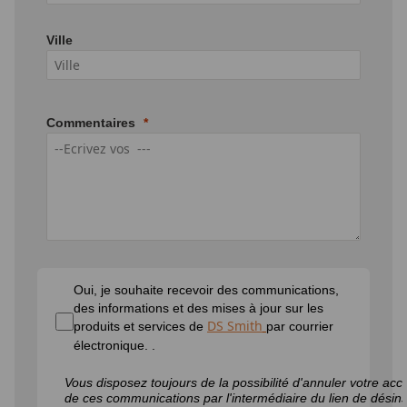
Ville
Commentaires
Oui, je souhaite recevoir des communications,
des informations et des mises à jour sur les
DS Smith
produits et services de
par courrier
électronique.
.
Vous disposez toujours de la possibilité d'annuler votre acc
de ces communications par l'intermédiaire du lien de désinsc