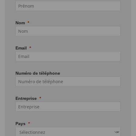
Nom
Email
Numéro de téléphone
Entreprise
Pays