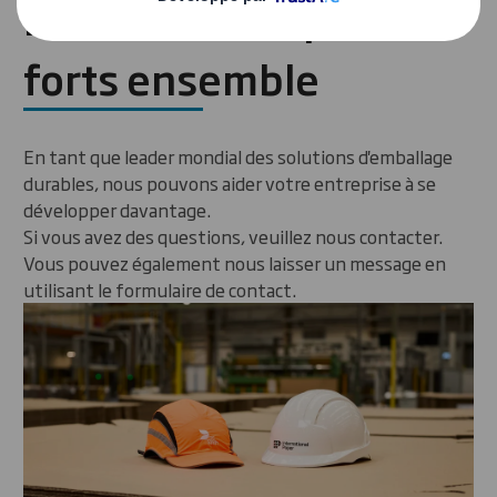
DS Smith sont plus
forts ensemble
En tant que leader mondial des solutions d'emballage
durables, nous pouvons aider votre entreprise à se
développer davantage.
Si vous avez des questions, veuillez nous contacter.
Vous pouvez également nous laisser un message en
utilisant le formulaire de contact.