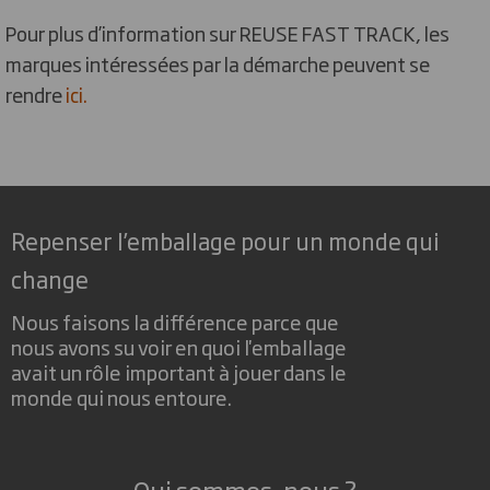
Pour plus d’information sur REUSE FAST TRACK, les
marques intéressées par la démarche peuvent se
rendre
ici.
Repenser l’emballage pour un monde qui
change
Nous faisons la différence parce que
nous avons su voir en quoi l'emballage
avait un rôle important à jouer dans le
monde qui nous entoure.
Qui sommes-nous ?