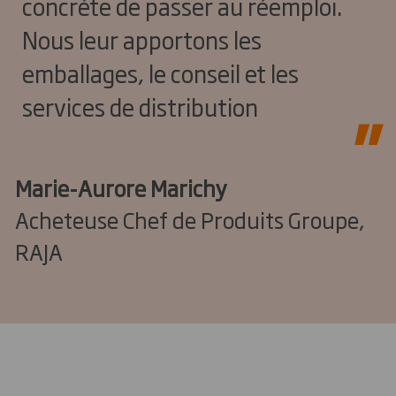
concrète de passer au réemploi.
Nous leur apportons les
emballages, le conseil et les
services de distribution
Marie-Aurore Marichy
Acheteuse Chef de Produits Groupe,
RAJA