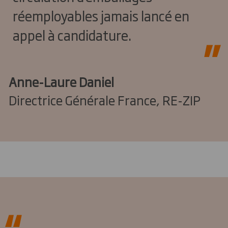
réemployables jamais lancé en
appel à candidature.
Anne-Laure Daniel
Directrice Générale France, RE-ZIP