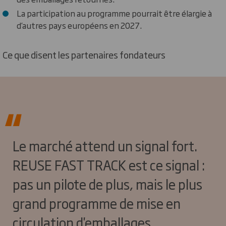
La participation au programme pourrait être élargie à
d’autres pays européens en 2027.
Ce que disent les partenaires fondateurs
Le marché attend un signal fort.
REUSE FAST TRACK est ce signal :
pas un pilote de plus, mais le plus
grand programme de mise en
circulation d'emballages