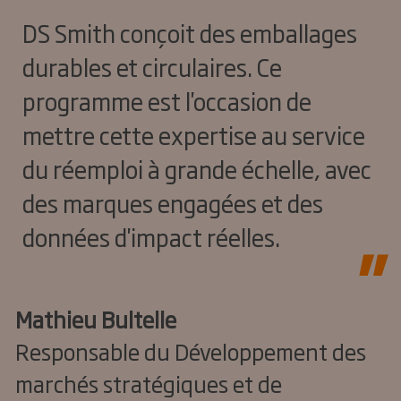
DS Smith conçoit des emballages
durables et circulaires. Ce
programme est l'occasion de
mettre cette expertise au service
du réemploi à grande échelle, avec
des marques engagées et des
données d'impact réelles.
Mathieu Bultelle
Responsable du Développement des
marchés stratégiques et de