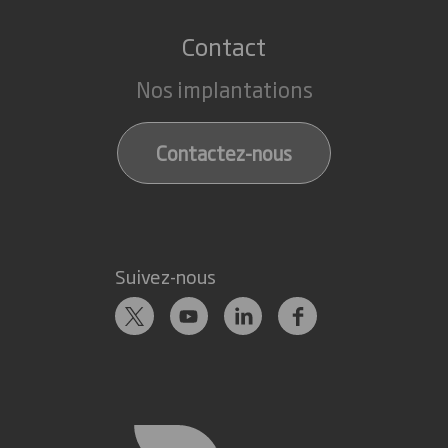
Contact
Nos implantations
Contactez-nous
Suivez-nous