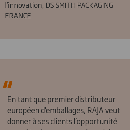
l’innovation, DS SMITH PACKAGING
FRANCE
En tant que premier distributeur
européen d'emballages, RAJA veut
donner à ses clients l’opportunité