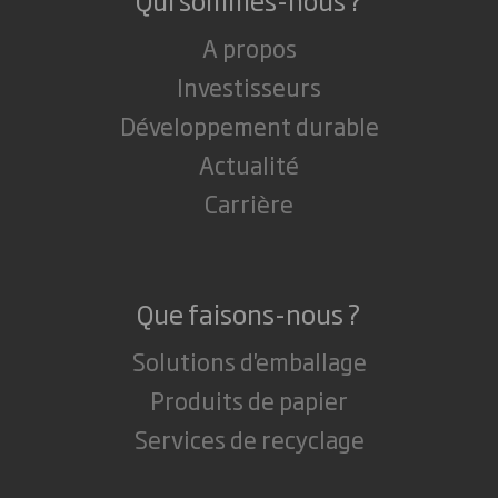
A propos
Investisseurs
Développement durable
Actualité
Carrière
Que faisons-nous ?
Solutions d'emballage
Produits de papier
Services de recyclage