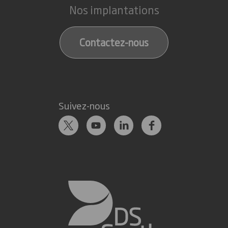
Nos implantations
Contactez-nous
Suivez-nous