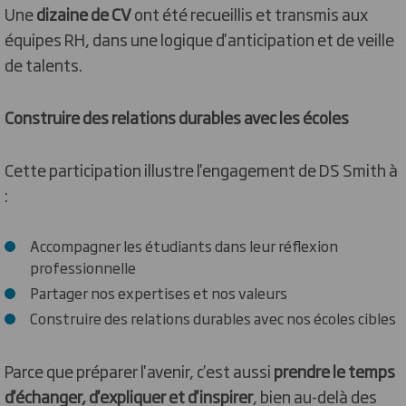
Une
dizaine de CV
ont été recueillis et transmis aux
équipes RH, dans une logique d'anticipation et de veille
de talents.
Construire des relations durables avec les écoles
Cette participation illustre l'engagement de DS Smith à
:
Accompagner les étudiants dans leur réflexion
professionnelle
Partager nos expertises et nos valeurs
Construire des relations durables avec nos écoles cibles
Parce que préparer l'avenir, c'est aussi
prendre le temps
d'échanger, d'expliquer et d'inspirer
, bien au-delà des