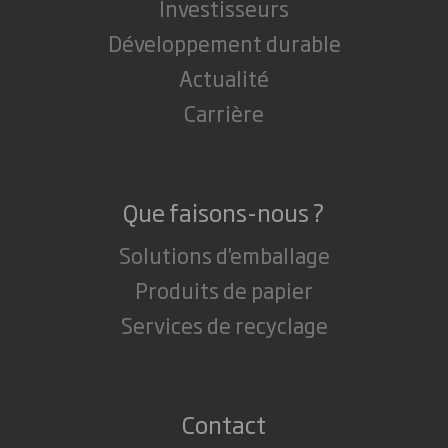
Investisseurs
Développement durable
Actualité
Carrière
Que faisons-nous ?
Solutions d'emballage
Produits de papier
Services de recyclage
Contact