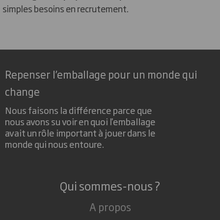
simples besoins en recrutement.
Repenser l’emballage pour un monde qui
change
Nous faisons la différence parce que
nous avons su voir en quoi l'emballage
avait un rôle important à jouer dans le
monde qui nous entoure.
Qui sommes-nous ?
A propos