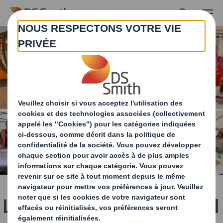
Skip to main content
Le tour de Contoire-Hamel