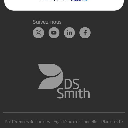
Suivez-nous
Préférences de cookies
Egalité professionnelle
Plan du site