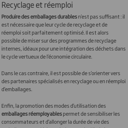
Recyclage et réemploi
Produire des emballages durables
n’est pas suffisant : il
est nécessaire que leur cycle de recyclage et de
réemploi soit parfaitement optimisé. Il est alors
possible de miser sur des programmes de recyclage
internes, idéaux pour une intégration des déchets dans
le cycle vertueux de l’économie circulaire.
Dans le cas contraire, il est possible de s’orienter vers
des partenaires spécialisés en recyclage ou en réemploi
d’emballages.
Enfin, la promotion des modes d’utilisation des
emballages réemployables
permet de sensibiliser les
consommateurs et d’allonger la durée de vie des