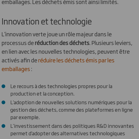
emballages. Les déchets émis sont ainsi limités.
Innovation et technologie
L’innovation verte joue un rôle majeur dans le
processus de
réduction des déchets
. Plusieurs leviers,
en lien avec les nouvelles technologies, peuvent être
activés afin de
réduire les déchets émis par les
emballages
:
Le recours à des technologies propres pour la
production et la conception.
L’adoption de nouvelles solutions numériques pour la
gestion des déchets, comme des plateformes en ligne
par exemple.
L’investissement dans des politiques R&D innovantes
permet d’adopter des alternatives technologiques