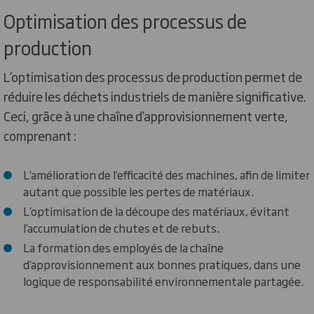
Optimisation des processus de
production
L’optimisation des processus de production permet de
réduire les déchets industriels de manière significative.
Ceci, grâce à une chaîne d’approvisionnement verte,
comprenant :
L’amélioration de l’efficacité des machines, afin de limiter
autant que possible les pertes de matériaux.
L’optimisation de la découpe des matériaux, évitant
l’accumulation de chutes et de rebuts.
La formation des employés de la chaîne
d’approvisionnement aux bonnes pratiques, dans une
logique de responsabilité environnementale partagée.