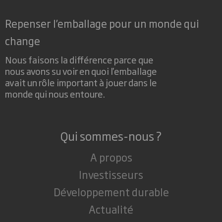
Repenser l’emballage pour un monde qui
change
Nous faisons la différence parce que
nous avons su voir en quoi l'emballage
avait un rôle important à jouer dans le
monde qui nous entoure.
Qui sommes-nous ?
A propos
Investisseurs
Développement durable
Actualité