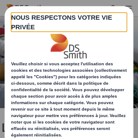
Skip to main content
La réduction des déchets