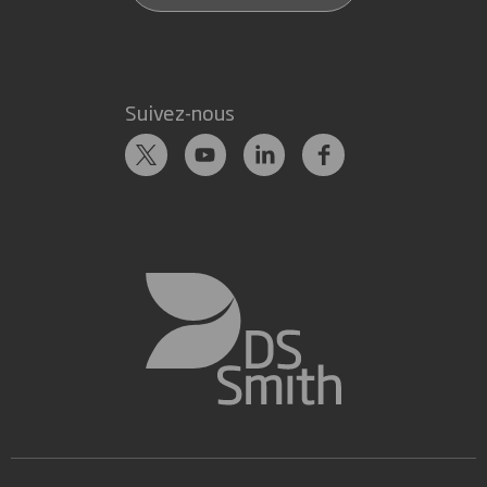
Suivez-nous