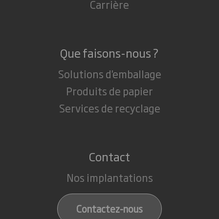
Carrière
Que faisons-nous ?
Solutions d'emballage
Produits de papier
Services de recyclage
Contact
Nos implantations
Contactez-nous