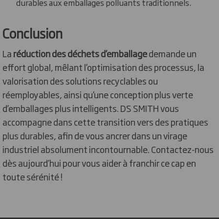
durables aux emballages polluants traditionnels.
Conclusion
La
réduction des déchets d’emballage
demande un
effort global, mêlant l’optimisation des processus, la
valorisation des solutions recyclables ou
réemployables, ainsi qu’une conception plus verte
d’emballages plus intelligents. DS SMITH vous
accompagne dans cette transition vers des pratiques
plus durables, afin de vous ancrer dans un virage
industriel absolument incontournable. Contactez-nous
dès aujourd’hui pour vous aider à franchir ce cap en
toute sérénité !