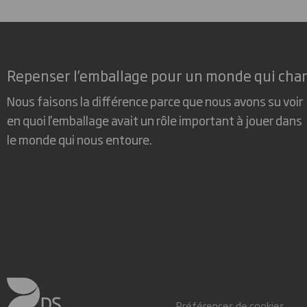
Repenser l’emballage pour un monde qui cha
Nous faisons la différence parce que nous avons su voir
en quoi l'emballage avait un rôle important à jouer dans
le monde qui nous entoure.
Préférences de cookies