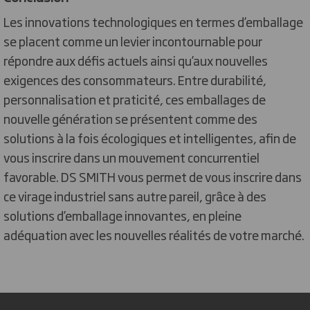
Les innovations technologiques en termes d’emballage
se placent comme un levier incontournable pour
répondre aux défis actuels ainsi qu’aux nouvelles
exigences des consommateurs. Entre durabilité,
personnalisation et praticité, ces emballages de
nouvelle génération se présentent comme des
solutions à la fois écologiques et intelligentes, afin de
vous inscrire dans un mouvement concurrentiel
favorable. DS SMITH vous permet de vous inscrire dans
ce virage industriel sans autre pareil, grâce à des
solutions d’emballage innovantes, en pleine
adéquation avec les nouvelles réalités de votre marché.