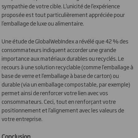
sympathie de votre cible. L’unicité de l’expérience
proposée est tout particulièrement appréciée pour
l’emballage de luxe ou alimentaire.
Une étude de GlobalWebIndex a révélé que 42 % des
consommateurs indiquent accorder une grande
importance aux matériaux durables ou recyclés. Le
recours à une solution recyclable (comme l’emballage à
base de verre et l’emballage à base de carton) ou
durable (via un emballage compostable, par exemple)
permet ainsi de renforcer votre lien avec vos
consommateurs. Ceci, tout en renforçant votre
positionnement et l’alignement avec les valeurs de
votre entreprise.
Conclusion