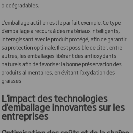
biodégradables.
L’emballage actif en est le parfait exemple. Ce type
d’emballage a recours à des matériaux intelligents,
interagissant avec le produit protégé, afin de garantir
sa protection optimale. Il est possible de citer, entre
autres, les emballages libérant des antioxydants
naturels afin de favoriser la bonne préservation des
produits alimentaires, en évitant l’oxydation des
graisses.
L'impact des technologies
d'emballage innovantes sur les
entreprises
Optimisation des coûts et de la chaîne