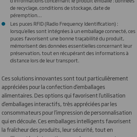
d’informations concernant le produit emballé : données
de recyclage, conditions de stockage, date de
péremption…
Les puces RFID (Radio Frequency Identification) :
lorsqu’elles sont intégrées à un emballage connecté, ces
puces favorisent une bonne traçabilité du produit,
mémorisent des données essentielles concernant leur
préservation, tout en récupérant des informations à
distance lors de leur transport.
Ces solutions innovantes sont tout particulièrement
appréciées pour la confection d’emballages
alimentaires. Des options qui favorisent l’utilisation
d’emballages interactifs, très appréciées par les
consommateurs pour l’impression de personnalisation
qui en découle. Ces emballages intelligents favorisent
la fraîcheur des produits, leur sécurité, tout en