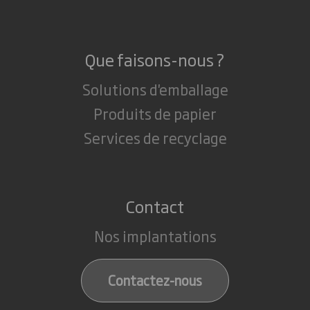
Que faisons-nous ?
Solutions d'emballage
Produits de papier
Services de recyclage
Contact
Nos implantations
Contactez-nous