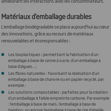
améliorant les interactions avec les consommateurs.
Matériaux d'emballage durables
L’emballage biodégradable se place aujourd’hui au cœur
des innovations, grâce au recours de matériaux
renouvelables et écoresponsables :
Les bioplastiques : permettant la fabrication d’un
emballage à base de canne à sucre, d’un emballage à
base d’algues…;
Les fibres naturelles : favorisant la réalisation d’un
emballage à base de chanvre ou en papier recyclé, par
exemple ;
Les solutions compostables : parfaites pour la création
d’un emballage à faible empreinte carbone. Par exemple
: l’emballage à base de maïs, l’emballage à base de
bambou, ou encore l’emballage à base de cire d’abeille.