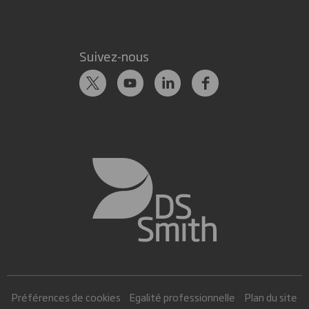
Suivez-nous
Préférences de cookies
Egalité professionnelle
Plan du site