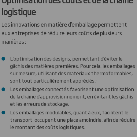
logistique
Les innovations en matière d’emballage permettent
aux entreprises de réduire leurs coûts de plusieurs
manières :
L’optimisation des designs, permettant d’éviter le
gâchis des matières premières. Pour cela, les emballages
sur mesure, utilisant des matériaux thermoformables,
sont tout particulièrement appréciés ;
Les emballages connectés favorisent une optimisation
de la chaîne d’approvisionnement, en évitant les gâchis
et les erreurs de stockage.
Les emballages modulables, quant à eux, facilitent le
transport, occupent une place amoindrie, afin de réduire
le montant des coûts logistiques.