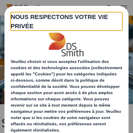
Skip to main content
Solutions d’emballage et