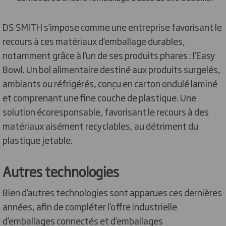
DS SMITH s’impose comme une entreprise favorisant le
recours à ces matériaux d’emballage durables,
notamment grâce à l’un de ses produits phares : l’Easy
Bowl. Un bol alimentaire destiné aux produits surgelés,
ambiants ou réfrigérés, conçu en carton ondulé laminé
et comprenant une fine couche de plastique. Une
solution écoresponsable, favorisant le recours à des
matériaux aisément recyclables, au détriment du
plastique jetable.
Autres technologies
Bien d’autres technologies sont apparues ces dernières
années, afin de compléter l’offre industrielle
d’emballages connectés et d’emballages