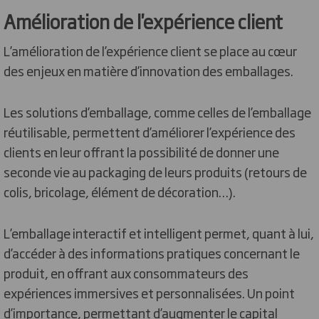
Amélioration de l'expérience client
L’amélioration de l’expérience client se place au cœur
des enjeux en matière d’innovation des emballages.
Les solutions d’emballage, comme celles de l’emballage
réutilisable, permettent d’améliorer l’expérience des
clients en leur offrant la possibilité de donner une
seconde vie au packaging de leurs produits (retours de
colis, bricolage, élément de décoration…).
L’emballage interactif et intelligent permet, quant à lui,
d’accéder à des informations pratiques concernant le
produit, en offrant aux consommateurs des
expériences immersives et personnalisées. Un point
d’importance, permettant d’augmenter le capital