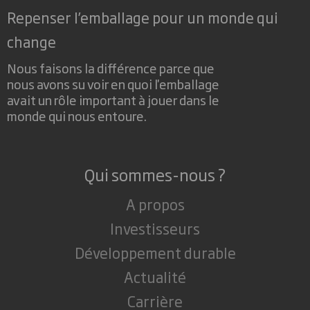
Repenser l’emballage pour un monde qui
change
Nous faisons la différence parce que
nous avons su voir en quoi l'emballage
avait un rôle important à jouer dans le
monde qui nous entoure.
Qui sommes-nous ?
A propos
Investisseurs
Développement durable
Actualité
Carrière