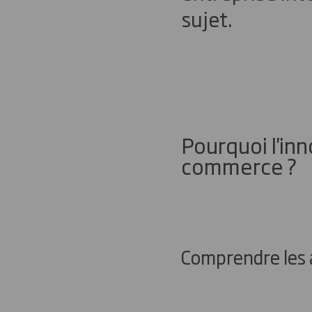
sujet.
Pourquoi l'inn
commerce ?
Comprendre les 