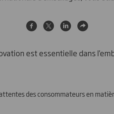
ovation est essentielle dans l'em
attentes des consommateurs en matièr