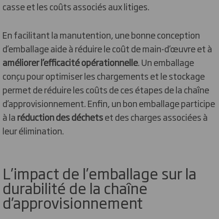
casse et les coûts associés aux litiges.
En facilitant la manutention, une bonne conception
d’emballage aide à réduire le coût de main-d’œuvre et à
améliorer l’efficacité opérationnelle
. Un emballage
conçu pour optimiser les chargements et le stockage
permet de réduire les coûts de ces étapes de la chaîne
d’approvisionnement. Enfin, un bon emballage participe
à la
réduction des déchets
et des charges associées à
leur élimination.
L’impact de l’emballage sur la
durabilité de la chaîne
d’approvisionnement