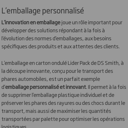
L’emballage personnalisé
L’innovation en emballage
joue un rôle important pour
développer des solutions répondant à la fois à
l’évolution des normes d’emballages, aux besoins
spécifiques des produits et aux attentes des clients.
L’emballage en carton ondulé Lider Pack de DS Smith, à
la découpe innovante, conçu pour le transport des
phares automobiles, est un parfait exemple
d’
emballage personnalisé et innovant
. Il permet à la fois
de supprimer l’emballage plastique individuel et de
préserver les phares des rayures ou des chocs durant le
transport, mais aussi de maximiser les quantités
transportées par palette pour optimiser les opérations
logistiques.