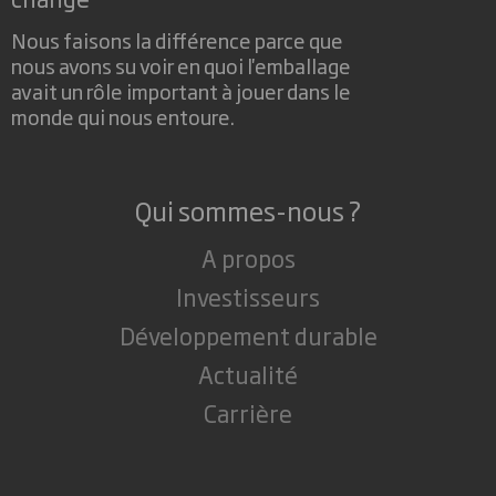
Nous faisons la différence parce que
nous avons su voir en quoi l'emballage
avait un rôle important à jouer dans le
monde qui nous entoure.
Qui sommes-nous ?
A propos
Investisseurs
Développement durable
Actualité
Carrière