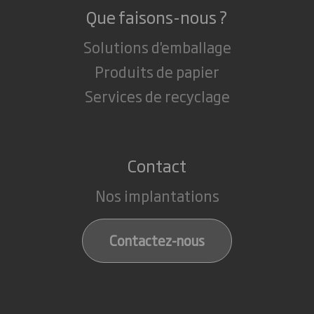
Que faisons-nous ?
Solutions d'emballage
Produits de papier
Services de recyclage
Contact
Nos implantations
Contactez-nous