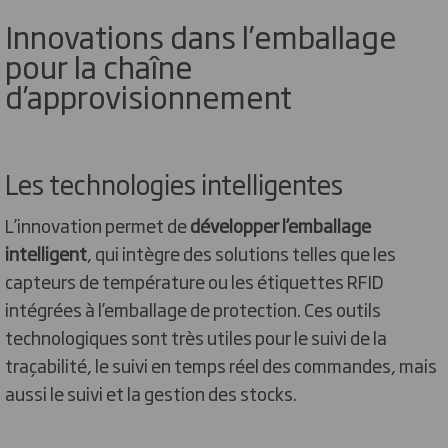
Innovations dans l’emballage
pour la chaîne
d’approvisionnement
Les technologies intelligentes
L’innovation permet de
développer l’emballage
intelligent
, qui intègre des solutions telles que les
capteurs de température ou les étiquettes RFID
intégrées à l’emballage de protection. Ces outils
technologiques sont très utiles pour le suivi de la
traçabilité, le suivi en temps réel des commandes, mais
aussi le suivi et la gestion des stocks.