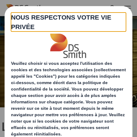
Skip to main content
L’importance d’un