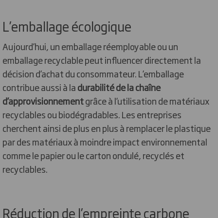
L’emballage écologique
Aujourd’hui, un emballage réemployable ou un
emballage recyclable peut influencer directement la
décision d’achat du consommateur. L’emballage
contribue aussi à la
durabilité de la chaîne
d’approvisionnement
grâce à l’utilisation de matériaux
recyclables ou biodégradables. Les entreprises
cherchent ainsi de plus en plus à remplacer le plastique
par des matériaux à moindre impact environnemental
comme le papier ou le carton ondulé, recyclés et
recyclables.
Réduction de l’empreinte carbone