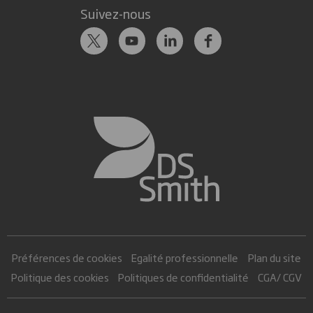
Suivez-nous
Préférences de cookies
Egalité professionnelle
Plan du site
Politique des cookies
Politiques de confidentialité
CGA/ CGV