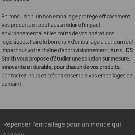
En conclusion, un bon emballage protège efficacement
vos produits et peut aussi réduire l’impact
environnemental et les coûts de vos opérations
logistiques. Faire le bon choix d’emballage a donc un réel
impact sur votre chaîne d’approvisionnement. Aussi,
DS
Smith vous propose d’étudier une solution sur mesure,
innovante et durable, pour chacun de vos produits
.
Contactez-nous et créons ensemble vos emballages de
demain !
Repenser l’emballage pour un monde qui
change