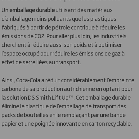
Un
emballage durable
utilisant des matériaux
d’emballage moins polluants que les plastiques
fabriqués à partir de pétrole contribue à réduire les
émissions de CO2. Pour aller plus loin, les industriels
cherchent à réduire aussi son poids et à optimiser
l’espace occupé pour réduire les émissions de gaz à
effet de serre liées au transport.
Ainsi, Coca-Cola a réduit considérablement l’empreinte
carbone de sa production autrichienne en optant pour
la solution DS Smith Lift Up™. Cet emballage durable
élimine le plastique de l’emballage de transport des
packs de bouteilles en le remplaçant par une bande
papier et une poignée innovante en carton recyclable.