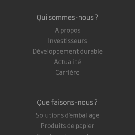
Qui sommes-nous ?
A propos
Investisseurs
Développement durable
Actualité
Carrière
Que faisons-nous ?
Solutions d'emballage
Produits de papier