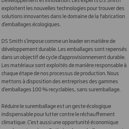
exploitent les nouvelles technologies pour trouver des
solutions innovantes dans le domaine de la fabrication
d’emballages écologiques.
DS Smith s’impose comme un leader en matière de
développement durable. Les emballages sont repensés
dans un objectif de cycle d’approvisionnement durable.
Les matériaux sont exploités de manière responsable à
chaque étape de nos processus de production. Nous
mettons à disposition des entreprises des gammes
d’emballages 100 % recyclables, sans suremballage.
Réduire le suremballage est un geste écologique
indispensable pour lutter contre le réchauffement
climatique. C’est aussi une opportunité économique