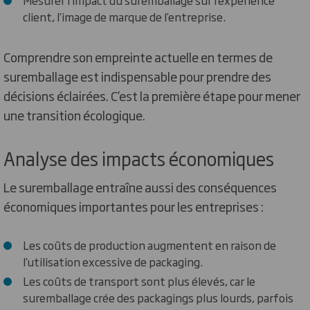
client, l’image de marque de l’entreprise.
Comprendre son empreinte actuelle en termes de
suremballage est indispensable pour prendre des
décisions éclairées. C’est la première étape pour mener
une transition écologique.
Analyse des impacts économiques
Le suremballage entraîne aussi des conséquences
économiques importantes pour les entreprises :
Les coûts de production augmentent en raison de
l’utilisation excessive de packaging.
Les coûts de transport sont plus élevés, car le
suremballage crée des packagings plus lourds, parfois