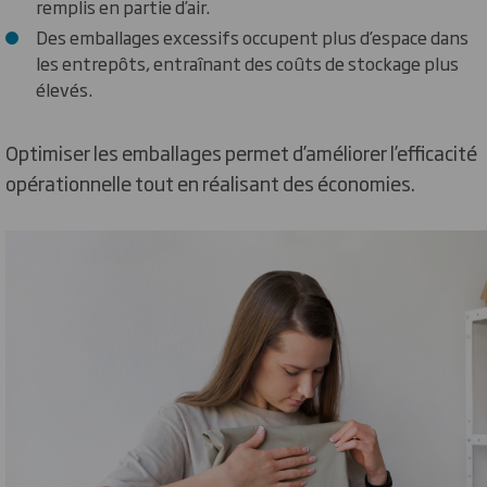
remplis en partie d’air.
Des emballages excessifs occupent plus d’espace dans
les entrepôts, entraînant des coûts de stockage plus
élevés.
Optimiser les emballages permet d’améliorer l’efficacité
opérationnelle tout en réalisant des économies.