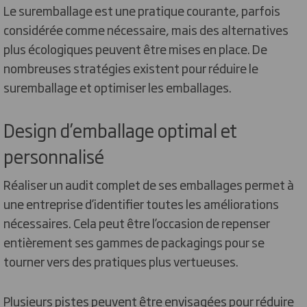
Le suremballage est une pratique courante, parfois
considérée comme nécessaire, mais des alternatives
plus écologiques peuvent être mises en place. De
nombreuses stratégies existent pour réduire le
suremballage et optimiser les emballages.
Design d’emballage optimal et
personnalisé
Réaliser un audit complet de ses emballages permet à
une entreprise d’identifier toutes les améliorations
nécessaires. Cela peut être l’occasion de repenser
entièrement ses gammes de packagings pour se
tourner vers des pratiques plus vertueuses.
Plusieurs pistes peuvent être envisagées pour réduire