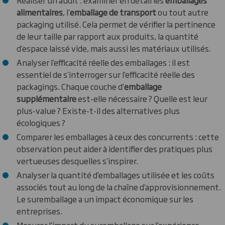
alimentaires
, l’
emballage de transport
ou tout autre
packaging utilisé. Cela permet de vérifier la pertinence
de leur taille par rapport aux produits, la quantité
d’espace laissé vide, mais aussi les matériaux utilisés.
Analyser l’efficacité réelle des emballages : il est
essentiel de s’interroger sur l’efficacité réelle des
packagings. Chaque couche d’
emballage
supplémentaire
est-elle nécessaire ? Quelle est leur
plus-value ? Existe-t-il des alternatives plus
écologiques ?
Comparer les emballages à ceux des concurrents : cette
observation peut aider à identifier des pratiques plus
vertueuses desquelles s’inspirer.
Analyser la quantité d’emballages utilisée et les coûts
associés tout au long de la chaîne d’approvisionnement.
Le suremballage a un impact économique sur les
entreprises.
Mesurer l’impact du suremballage sur l’expérience