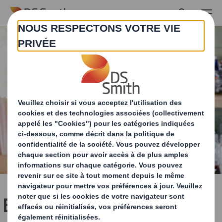
Skip to main content
Entreprise : Comment