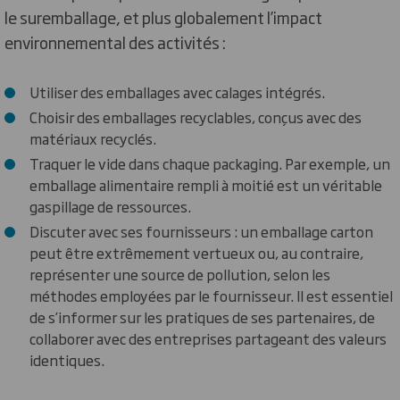
le suremballage, et plus globalement l’impact
environnemental des activités :
Utiliser des emballages avec calages intégrés.
Choisir des emballages recyclables, conçus avec des
matériaux recyclés.
Traquer le vide dans chaque packaging. Par exemple, un
emballage alimentaire rempli à moitié est un véritable
gaspillage de ressources.
Discuter avec ses fournisseurs : un emballage carton
peut être extrêmement vertueux ou, au contraire,
représenter une source de pollution, selon les
méthodes employées par le fournisseur. Il est essentiel
de s’informer sur les pratiques de ses partenaires, de
collaborer avec des entreprises partageant des valeurs
identiques.