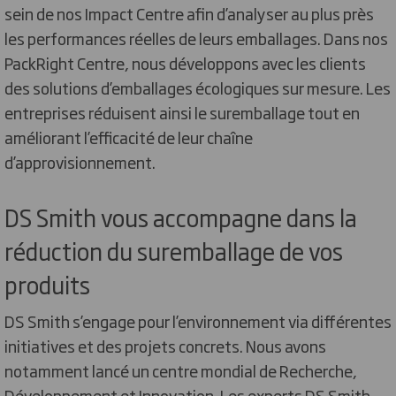
sein de nos Impact Centre afin d’analyser au plus près
les performances réelles de leurs emballages. Dans nos
PackRight Centre, nous développons avec les clients
des solutions d’emballages écologiques sur mesure. Les
entreprises réduisent ainsi le suremballage tout en
améliorant l’efficacité de leur chaîne
d’approvisionnement.
DS Smith vous accompagne dans la
réduction du suremballage de vos
produits
DS Smith s’engage pour l’environnement via différentes
initiatives et des projets concrets. Nous avons
notamment lancé un centre mondial de Recherche,
Développement et Innovation. Les experts DS Smith