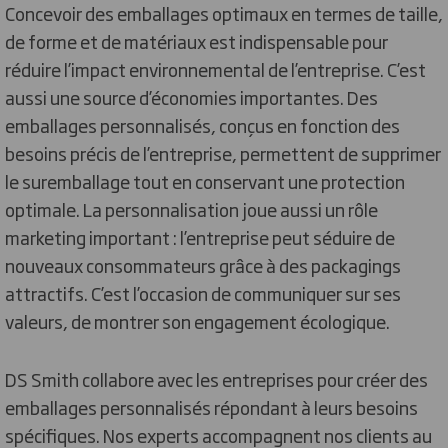
Concevoir des emballages optimaux en termes de taille,
de forme et de matériaux est indispensable pour
réduire l’impact environnemental de l’entreprise. C’est
aussi une source d’économies importantes. Des
emballages personnalisés, conçus en fonction des
besoins précis de l’entreprise, permettent de supprimer
le suremballage tout en conservant une protection
optimale. La personnalisation joue aussi un rôle
marketing important : l’entreprise peut séduire de
nouveaux consommateurs grâce à des packagings
attractifs. C’est l’occasion de communiquer sur ses
valeurs, de montrer son engagement écologique.
DS Smith collabore avec les entreprises pour créer des
emballages personnalisés répondant à leurs besoins
spécifiques. Nos experts accompagnent nos clients au