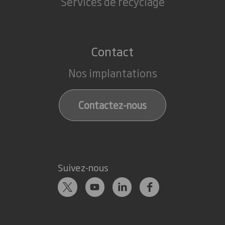
Services de recyclage
Contact
Nos implantations
Contactez-nous
Suivez-nous