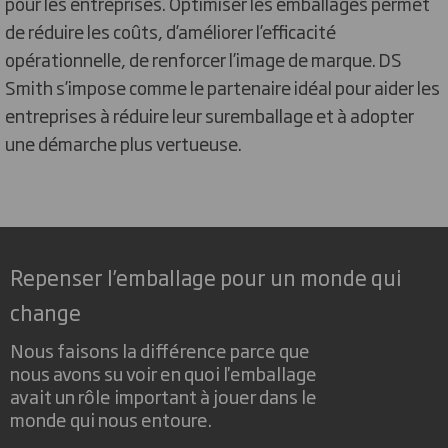
pour les entreprises. Optimiser les emballages permet
de réduire les coûts, d’améliorer l’efficacité
opérationnelle, de renforcer l’image de marque. DS
Smith s’impose comme le partenaire idéal pour aider les
entreprises à réduire leur suremballage et à adopter
une démarche plus vertueuse.
Repenser l’emballage pour un monde qui
change
Nous faisons la différence parce que
nous avons su voir en quoi l'emballage
avait un rôle important à jouer dans le
monde qui nous entoure.