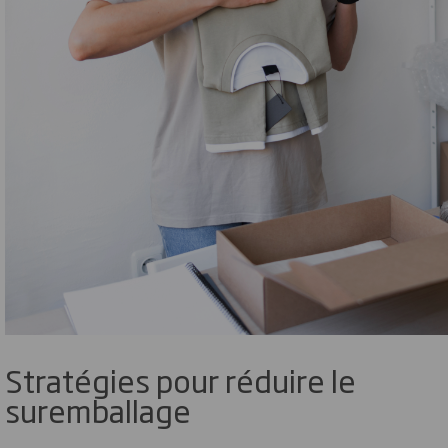
Stratégies pour réduire le
suremballage