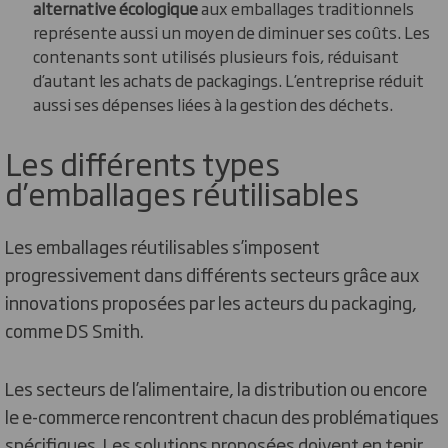
alternative écologique
aux emballages traditionnels
représente aussi un moyen de diminuer ses coûts. Les
contenants sont utilisés plusieurs fois, réduisant
d’autant les achats de packagings. L’entreprise réduit
aussi ses dépenses liées à la gestion des déchets.
Les différents types
d’emballages réutilisables
Les emballages réutilisables s’imposent
progressivement dans différents secteurs grâce aux
innovations proposées par les acteurs du packaging,
comme DS Smith.
Les secteurs de l’alimentaire, la distribution ou encore
le e-commerce rencontrent chacun des problématiques
spécifiques. Les solutions proposées doivent en tenir