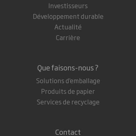
Investisseurs
Développement durable
Actualité
Carrière
Que faisons-nous ?
Solutions d'emballage
Produits de papier
Services de recyclage
Contact