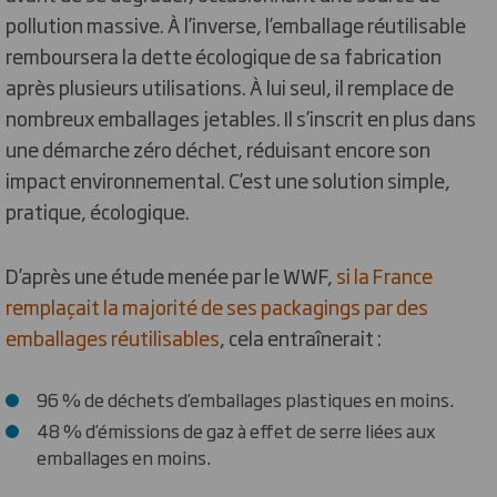
pollution massive. À l’inverse, l’emballage réutilisable
remboursera la dette écologique de sa fabrication
après plusieurs utilisations. À lui seul, il remplace de
nombreux emballages jetables. Il s’inscrit en plus dans
une démarche zéro déchet, réduisant encore son
impact environnemental. C’est une solution simple,
pratique, écologique.
D’après une étude menée par le WWF
,
si la France
remplaçait la majorité de ses packagings par des
emballages réutilisables
, cela entraînerait :
96 % de déchets d’emballages plastiques en moins.
48 % d’émissions de gaz à effet de serre liées aux
emballages en moins.