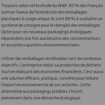
Toujours selon cette étude du WWF, 85 % des Français
sont en faveur de l’interdiction des emballages
plastiques à usage unique. Ils sont 88 % à souhaiter un
système de consigne pour le réemploi des emballages.
Opter pour ces nouveaux packagings écologiques
répond donc à la fois aux besoins des consommateurs
et aux préoccupations environnementales.
Utiliser des emballages réutilisables sert de nombreux
objectifs. L’entreprise réduit sa production de déchets
tout en réalisant des économies financières. C’est aussi
une solution efficace, pratique, concrète pour réduire
l’impact environnemental de ses activités. Cette
alternative aux packagings jetables s’inscrit
pleinement dans une démarche écologique.