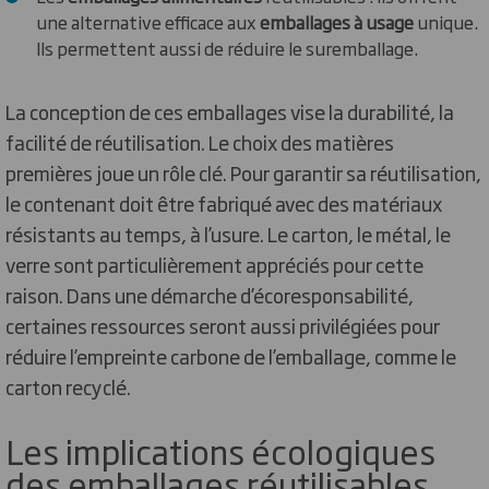
une alternative efficace aux
emballages à usage
unique.
Ils permettent aussi de réduire le suremballage.
La conception de ces emballages vise la durabilité, la
facilité de réutilisation. Le choix des matières
premières joue un rôle clé. Pour garantir sa réutilisation,
le contenant doit être fabriqué avec des matériaux
résistants au temps, à l’usure. Le carton, le métal, le
verre sont particulièrement appréciés pour cette
raison. Dans une démarche d’écoresponsabilité,
certaines ressources seront aussi privilégiées pour
réduire l’empreinte carbone de l’emballage, comme le
carton recyclé.
Les implications écologiques
des emballages réutilisables