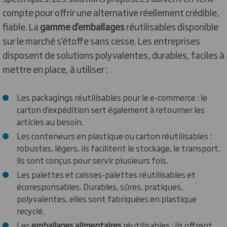
compte pour offrir une alternative réellement crédible,
fiable. La
gamme d’emballages
réutilisables disponible
sur le marché s’étoffe sans cesse. Les entreprises
disposent de solutions polyvalentes, durables, faciles à
mettre en place, à utiliser :
Les packagings réutilisables pour le e-commerce : le
carton d’expédition sert également à retourner les
articles au besoin.
Les conteneurs en plastique ou carton réutilisables :
robustes, légers, ils facilitent le stockage, le transport.
Ils sont conçus pour servir plusieurs fois.
Les palettes et caisses-palettes réutilisables et
écoresponsables. Durables, sûres, pratiques,
polyvalentes, elles sont fabriquées en plastique
recyclé.
Les
emballages alimentaires
réutilisables : ils offrent