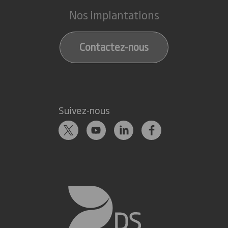
Nos implantations
Contactez-nous
Suivez-nous