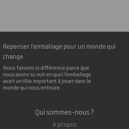
Repenser l’emballage pour un monde qui
change
Nous faisons la différence parce que
nous avons su voir en quoi l'emballage
avait un rôle important à jouer dans le
monde qui nous entoure.
Qui sommes-nous ?
A propos