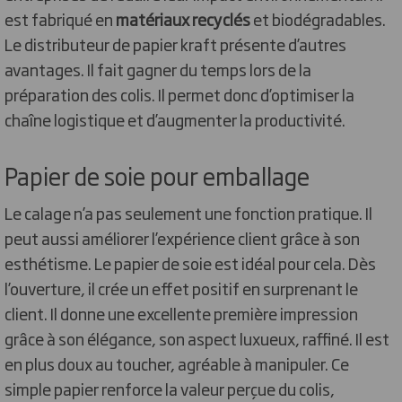
est fabriqué en
matériaux recyclés
et biodégradables.
Le distributeur de papier kraft présente d’autres
avantages. Il fait gagner du temps lors de la
préparation des colis. Il permet donc d’optimiser la
chaîne logistique et d’augmenter la productivité.
Papier de soie pour emballage
Le calage n’a pas seulement une fonction pratique. Il
peut aussi améliorer l’expérience client grâce à son
esthétisme. Le papier de soie est idéal pour cela. Dès
l’ouverture, il crée un effet positif en surprenant le
client. Il donne une excellente première impression
grâce à son élégance, son aspect luxueux, raffiné. Il est
en plus doux au toucher, agréable à manipuler. Ce
simple papier renforce la valeur perçue du colis,