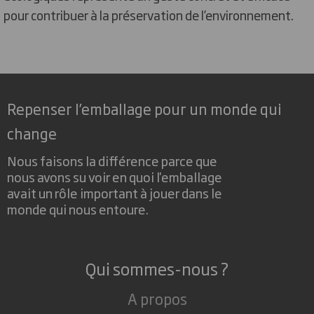
pour contribuer à la préservation de l’environnement.
Repenser l’emballage pour un monde qui
change
Nous faisons la différence parce que
nous avons su voir en quoi l'emballage
avait un rôle important à jouer dans le
monde qui nous entoure.
Qui sommes-nous ?
A propos