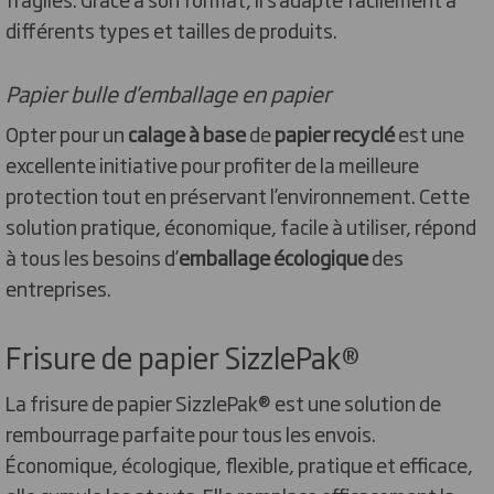
différents types et tailles de produits.
Papier bulle d’emballage en papier
Opter pour un
calage à base
de
papier recyclé
est une
excellente initiative pour profiter de la meilleure
protection tout en préservant l’environnement. Cette
solution pratique, économique, facile à utiliser, répond
à tous les besoins d’
emballage écologique
des
entreprises.
Frisure de papier SizzlePak®
La frisure de papier SizzlePak® est une solution de
rembourrage parfaite pour tous les envois.
Économique, écologique, flexible, pratique et efficace,