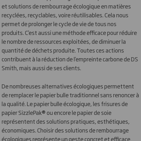
et solutions de rembourrage écologique en matières
recyclées, recyclables, voire réutilisables. Cela nous
permet de prolonger le cycle de vie de tous nos
produits. C’est aussi une méthode efficace pour réduire
le nombre de ressources exploitées, de diminuer la
quantité de déchets produite. Toutes ces actions
contribuent à la réduction de l’empreinte carbone de DS
Smith, mais aussi de ses clients.
De nombreuses alternatives écologiques permettent
de remplacer le papier bulle traditionnel sans renoncer à
la qualité. Le papier bulle écologique, les frisures de
papier SizzlePak® ou encore le papier de soie
représentent des solutions pratiques, esthétiques,
économiques. Choisir des solutions de rembourrage
écologiques représente un geste concret et efficace