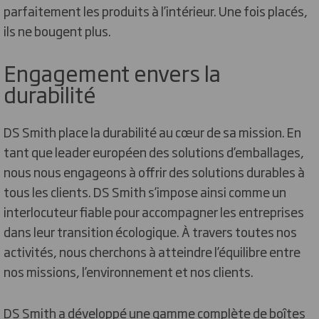
parfaitement les produits à l’intérieur. Une fois placés,
ils ne bougent plus.
Engagement envers la
durabilité
DS Smith place la durabilité au cœur de sa mission. En
tant que leader européen des solutions d’emballages,
nous nous engageons à offrir des solutions durables à
tous les clients. DS Smith s’impose ainsi comme un
interlocuteur fiable pour accompagner les entreprises
dans leur transition écologique. À travers toutes nos
activités, nous cherchons à atteindre l’équilibre entre
nos missions, l’environnement et nos clients.
DS Smith a développé une gamme complète de boîtes