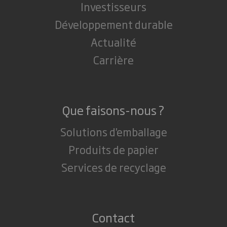
Investisseurs
Développement durable
Actualité
Carrière
Que faisons-nous ?
Solutions d'emballage
Produits de papier
Services de recyclage
Contact