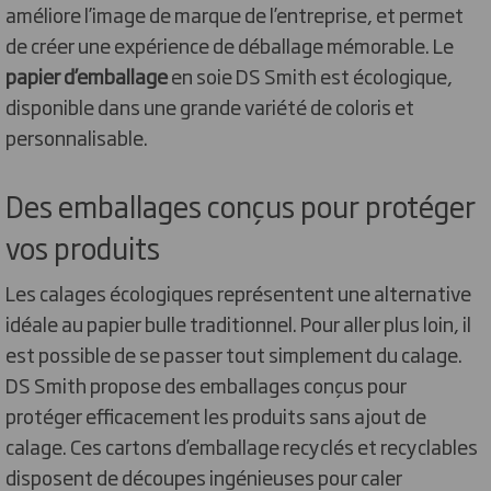
améliore l’image de marque de l’entreprise, et permet
de créer une expérience de déballage mémorable. Le
papier d’emballage
en soie DS Smith est écologique,
disponible dans une grande variété de coloris et
personnalisable.
Des emballages conçus pour protéger
vos produits
Les calages écologiques représentent une alternative
idéale au papier bulle traditionnel. Pour aller plus loin, il
est possible de se passer tout simplement du calage.
DS Smith propose des emballages conçus pour
protéger efficacement les produits sans ajout de
calage. Ces cartons d’emballage recyclés et recyclables
disposent de découpes ingénieuses pour caler