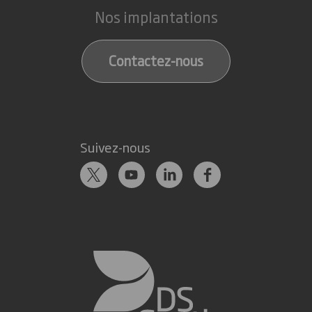
Nos implantations
Contactez-nous
Suivez-nous