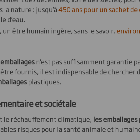
la nature : jusqu’à
450 ans pour un sachet de
le d’eau
.
un être humain ingère, sans le savoir,
environ
s emballages
n’est pas suffisamment garantie pa
 être fournis, il est indispensable de chercher 
mballages
plastiques.
mentaire et sociétale
et le réchauffement climatique,
les emballages 
ables risques pour la santé animale et humain