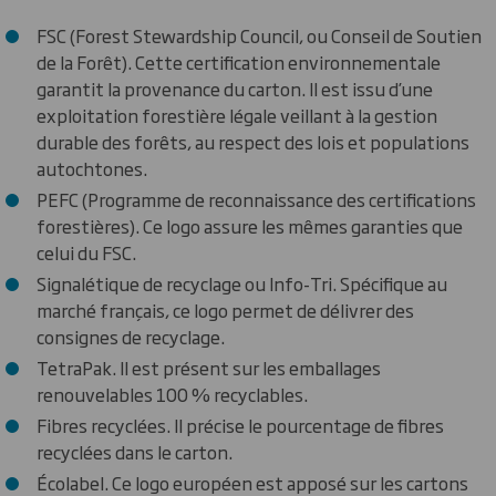
FSC (Forest Stewardship Council, ou Conseil de Soutien
de la Forêt). Cette certification environnementale
garantit la provenance du carton. Il est issu d’une
exploitation forestière légale veillant à la gestion
durable des forêts, au respect des lois et populations
autochtones.
PEFC (Programme de reconnaissance des certifications
forestières). Ce logo assure les mêmes garanties que
celui du FSC.
Signalétique de recyclage ou Info-Tri. Spécifique au
marché français, ce logo permet de délivrer des
consignes de recyclage.
TetraPak. Il est présent sur les emballages
renouvelables 100 % recyclables.
Fibres recyclées. Il précise le pourcentage de fibres
recyclées dans le carton.
Écolabel. Ce logo européen est apposé sur les cartons