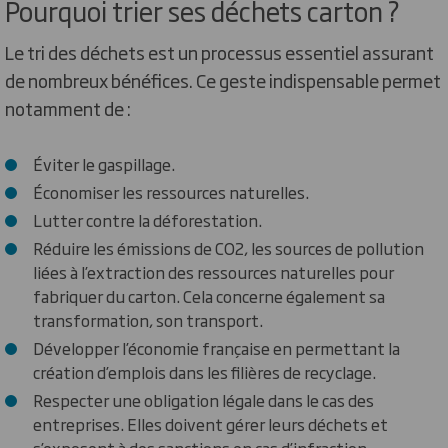
Pourquoi trier ses déchets carton ?
Le tri des déchets est un processus essentiel assurant
de nombreux bénéfices. Ce geste indispensable permet
notamment de :
Éviter le gaspillage.
Économiser les ressources naturelles.
Lutter contre la déforestation.
Réduire les émissions de CO2, les sources de pollution
liées à l’extraction des ressources naturelles pour
fabriquer du carton. Cela concerne également sa
transformation, son transport.
Développer l’économie française en permettant la
création d’emplois dans les filières de recyclage.
Respecter une obligation légale dans le cas des
entreprises. Elles doivent gérer leurs déchets et
s’exposent à des sanctions en cas d’infraction.