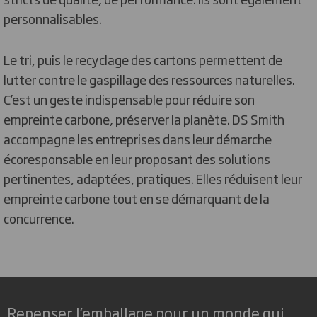
personnalisables.
Le tri, puis le recyclage des cartons permettent de
lutter contre le gaspillage des ressources naturelles.
C’est un geste indispensable pour réduire son
empreinte carbone, préserver la planète. DS Smith
accompagne les entreprises dans leur démarche
écoresponsable en leur proposant des solutions
pertinentes, adaptées, pratiques. Elles réduisent leur
empreinte carbone tout en se démarquant de la
concurrence.
Repenser l’emballage pour un monde qui