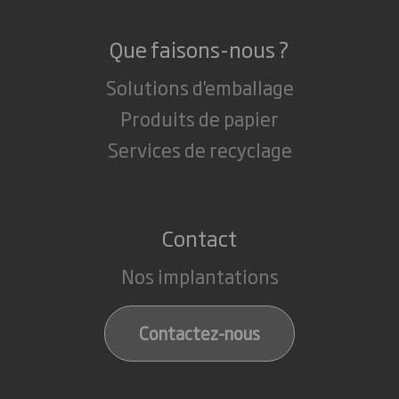
Que faisons-nous ?
Solutions d'emballage
Produits de papier
Services de recyclage
Contact
Nos implantations
Contactez-nous