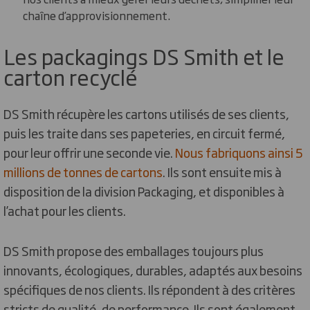
chaîne d’approvisionnement.
Les packagings DS Smith et le
carton recyclé
DS Smith récupère les cartons utilisés de ses clients,
puis les traite dans ses papeteries, en circuit fermé,
pour leur offrir une seconde vie.
Nous fabriquons ainsi 5
millions de tonnes de cartons
. Ils sont ensuite mis à
disposition de la division Packaging, et disponibles à
l’achat pour les clients.
DS Smith propose des emballages toujours plus
innovants, écologiques, durables, adaptés aux besoins
spécifiques de nos clients. Ils répondent à des critères
stricts de qualité, de performance. Ils sont également