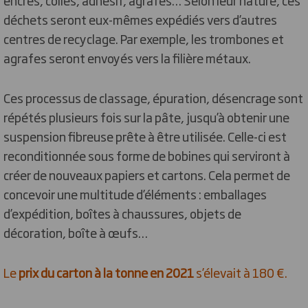
déchets seront eux-mêmes expédiés vers d’autres
centres de recyclage. Par exemple, les trombones et
agrafes seront envoyés vers la filière métaux.
Ces processus de classage, épuration, désencrage sont
répétés plusieurs fois sur la pâte, jusqu’à obtenir une
suspension fibreuse prête à être utilisée. Celle-ci est
reconditionnée sous forme de bobines qui serviront à
créer de nouveaux papiers et cartons. Cela permet de
concevoir une multitude d’éléments : emballages
d’expédition, boîtes à chaussures, objets de
décoration, boîte à œufs…
Le
prix du carton à la tonne en 2021
s’élevait à 180 €
.