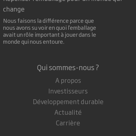
change
Nous faisons la différence parce que
nous avons su voir en quoi l'emballage
avait un rôle important à jouer dans le
monde qui nous entoure.
Qui sommes-nous ?
A propos
Investisseurs
Développement durable
Actualité
Carrière