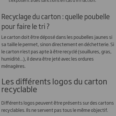
Recyclage du carton : quelle poubelle
pour faire le tri ?
Le carton doit être déposé dans les poubelles jaunes si
sa taille le permet, sinon directement en déchetterie. Si
le carton n’est pas apte à être recyclé (souillures, gras,
humidité…), il devra être jeté avec les ordures
ménagères.
Les différents logos du carton
recyclable
Différents logos peuvent être présents sur des cartons
recyclables. Ils ne servent pas tous le même objectif.