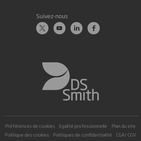
Suivez-nous
Préférences de cookies
Egalité professionnelle
Plan du site
Politique des cookies
Politiques de confidentialité
CGA/ CGV