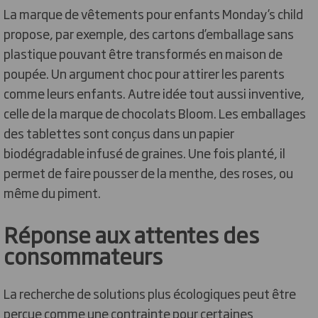
La marque de vêtements pour enfants Monday’s child
propose, par exemple, des cartons d’emballage sans
plastique pouvant être transformés en maison de
poupée. Un argument choc pour attirer les parents
comme leurs enfants. Autre idée tout aussi inventive,
celle de la marque de chocolats Bloom. Les emballages
des tablettes sont conçus dans un papier
biodégradable infusé de graines. Une fois planté, il
permet de faire pousser de la menthe, des roses, ou
même du piment.
Réponse aux attentes des
consommateurs
La recherche de solutions plus écologiques peut être
perçue comme une contrainte pour certaines