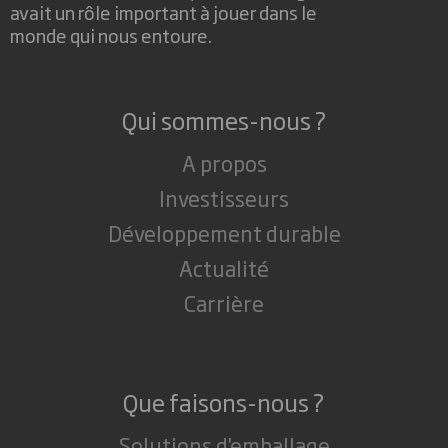
avait un rôle important à jouer dans le
monde qui nous entoure.
Qui sommes-nous ?
A propos
Investisseurs
Développement durable
Actualité
Carrière
Que faisons-nous ?
Solutions d'emballage