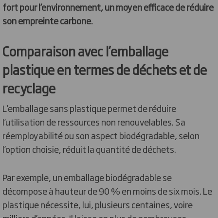
fort pour l’environnement, un moyen efficace de réduire
son empreinte carbone.
Comparaison avec l’emballage
plastique en termes de déchets et de
recyclage
L’emballage sans plastique permet de réduire
l’utilisation de ressources non renouvelables. Sa
réemployabilité ou son aspect biodégradable, selon
l’option choisie, réduit la quantité de déchets.
Par exemple, un emballage biodégradable se
décompose à hauteur de 90 % en moins de six mois. Le
plastique nécessite, lui, plusieurs centaines, voire
milliers d’années. Il laisse en plus de nombreuses