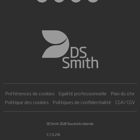
Préférences de cookies
Egalité professionnelle
Plan du site
Politique des cookies
Politiques de confidentialité
CGA/ CGV
DS Smith 2026 Tous droits réservés
3.7.0.276