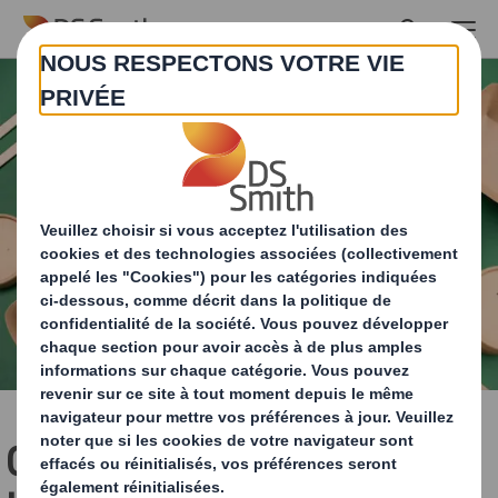
Skip to main content
Comment passer à