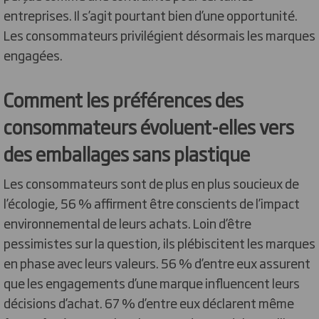
entreprises. Il s’agit pourtant bien d’une opportunité.
Les consommateurs privilégient désormais les marques
engagées.
Comment les préférences des
consommateurs évoluent-elles vers
des emballages sans plastique
Les consommateurs sont de plus en plus soucieux de
l’écologie, 56 % affirment être conscients de l’impact
environnemental de leurs achats. Loin d’être
pessimistes sur la question, ils plébiscitent les marques
en phase avec leurs valeurs. 56 % d’entre eux assurent
que les engagements d’une marque influencent leurs
décisions d’achat. 67 % d’entre eux déclarent même