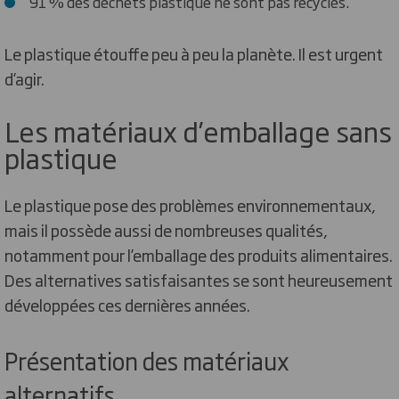
91 % des déchets plastique ne sont pas recyclés.
Le plastique étouffe peu à peu la planète. Il est urgent
d’agir.
Les matériaux d’emballage sans
plastique
Le plastique pose des problèmes environnementaux,
mais il possède aussi de nombreuses qualités,
notamment pour l’emballage des produits alimentaires.
Des alternatives satisfaisantes se sont heureusement
développées ces dernières années.
Présentation des matériaux
alternatifs