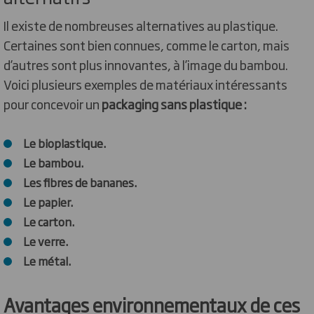
Il existe de nombreuses alternatives au plastique.
Certaines sont bien connues, comme le carton, mais
d’autres sont plus innovantes, à l’image du bambou.
Voici plusieurs exemples de matériaux intéressants
pour concevoir un
packaging sans plastique :
Le bioplastique.
Le bambou.
Les fibres de bananes.
Le papier.
Le carton.
Le verre.
Le métal.
Avantages environnementaux de ces