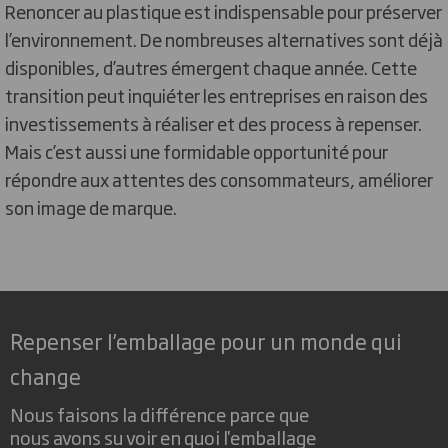
Renoncer au plastique est indispensable pour préserver
l’environnement. De nombreuses alternatives sont déjà
disponibles, d’autres émergent chaque année. Cette
transition peut inquiéter les entreprises en raison des
investissements à réaliser et des process à repenser.
Mais c’est aussi une formidable opportunité pour
répondre aux attentes des consommateurs, améliorer
son image de marque.
Repenser l’emballage pour un monde qui
change
Nous faisons la différence parce que
nous avons su voir en quoi l'emballage