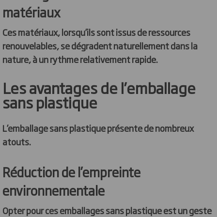
matériaux
Ces matériaux, lorsqu’ils sont issus de ressources
renouvelables, se dégradent naturellement dans la
nature, à un rythme relativement rapide.
Les avantages de l’emballage
sans plastique
L’emballage sans plastique présente de nombreux
atouts.
Réduction de l’empreinte
environnementale
Opter pour ces emballages sans plastique est un geste