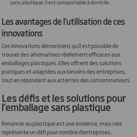
sans plastique, il est compostable à domicile.
Les avantages de l’utilisation de ces
innovations
Ces innovations démontrent qu’il est possible de
trouver des alternatives réellement efficaces aux
emballages plastiques. Elles offrent des solutions
pratiques et adaptées aux besoins des entreprises,
tout en répondant aux attentes des consommateurs.
Les défis et les solutions pour
l’emballage sans plastique
Renoncer au plastique est une évidence, mais cela
représente un défi pour nombre d’entreprises.