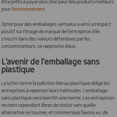
être prêts à payer plus cher pour des produits meilleurs
pour
l’environnement.
Opter pour des emballages vertueux a ainsi un impact
positif sur l’image de marque de l’entreprise. Elle
s’inscrit dans des valeurs défendues par les
consommateurs, se rapproche d’eux.
L’avenir de l’emballage sans
plastique
La lutte contre la pollution liée au plastique oblige les
entreprises à repenser leurs habitudes. L’emballage
sans plastique sera bientôt une norme. Les entreprises
restent cependant libres de choisir vers quelle
alternative se tourner, et comme nous l’avons vu, de