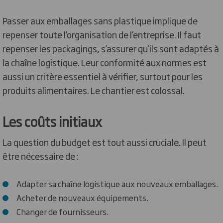
Passer aux emballages sans plastique implique de
repenser toute l’organisation de l’entreprise. Il faut
repenser les packagings, s’assurer qu’ils sont adaptés à
la chaîne logistique. Leur conformité aux normes est
aussi un critère essentiel à vérifier, surtout pour les
produits alimentaires. Le chantier est colossal.
Les coûts initiaux
La question du budget est tout aussi cruciale. Il peut
être nécessaire de :
Adapter sa chaîne logistique aux nouveaux emballages.
Acheter de nouveaux équipements.
Changer de fournisseurs.