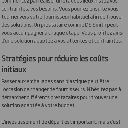
Commencez par réaliser un état des lieux : listez vos
contraintes, vos besoins. Vous pourrez ensuite vous
tourner vers votre fournisseur habituel afin de trouver
des solutions. Un prestataire comme DS Smith peut
vous accompagner à chaque étape. Vous profitez ainsi
d’une solution adaptée à vos attentes et contraintes.
Stratégies pour réduire les coûts
initiaux
Passer aux emballages sans plastique peut être
l’occasion de changer de fournisseurs. N’hésitez pas à
démarcher différents prestataires pour trouver une
solution adaptée à votre budget.
L’investissement de départ est important, mais c’est