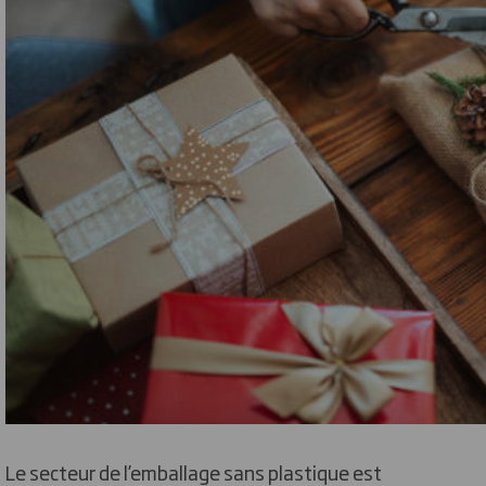
Le secteur de l’emballage sans plastique est