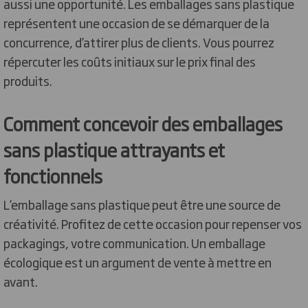
aussi une opportunité. Les emballages sans plastique
représentent une occasion de se démarquer de la
concurrence, d’attirer plus de clients. Vous pourrez
répercuter les coûts initiaux sur le prix final des
produits.
Comment concevoir des emballages
sans plastique attrayants et
fonctionnels
L’emballage sans plastique peut être une source de
créativité. Profitez de cette occasion pour repenser vos
packagings, votre communication. Un emballage
écologique est un argument de vente à mettre en
avant.