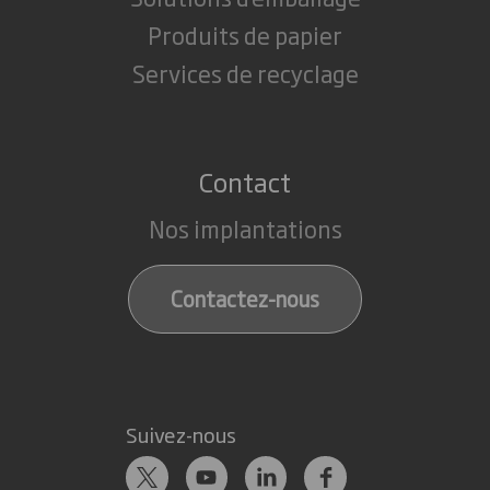
Produits de papier
Services de recyclage
Contact
Nos implantations
Contactez-nous
Suivez-nous