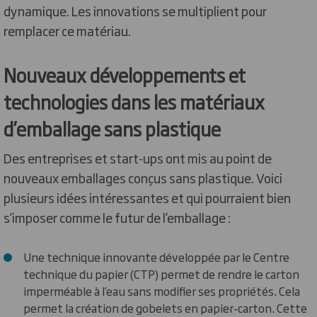
dynamique. Les innovations se multiplient pour
remplacer ce matériau.
Nouveaux développements et
technologies dans les matériaux
d’emballage sans plastique
Des entreprises et start-ups ont mis au point de
nouveaux emballages conçus sans plastique. Voici
plusieurs idées intéressantes et qui pourraient bien
s’imposer comme le futur de l’emballage :
Une technique innovante développée par le Centre
technique du papier (CTP) permet de rendre le carton
imperméable à l’eau sans modifier ses propriétés. Cela
permet la création de gobelets en papier-carton. Cette