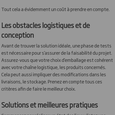
Tout cela a évidemment un coût à prendre en compte.
Les obstacles logistiques et de
conception
Avant de trouver la solution idéale, une phase de tests
est nécessaire pour s’assurer de la faisabilité du projet.
Assurez-vous que votre choix d’emballage est cohérent
avec votre chaîne logistique, les produits concernés.
Cela peut aussi impliquer des modifications dans les
livraisons, le stockage. Prenez en compte tous ces
critères afin de faire le meilleur choix.
Solutions et meilleures pratiques