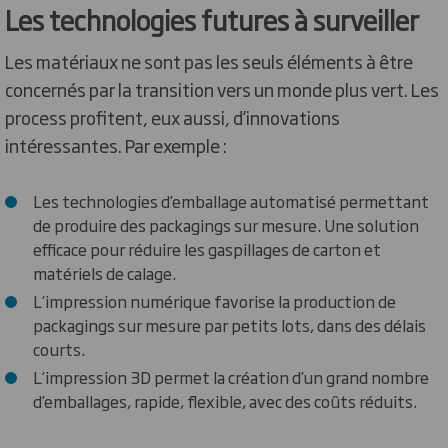
Les technologies futures à surveiller
Les matériaux ne sont pas les seuls éléments à être
concernés par la transition vers un monde plus vert. Les
process profitent, eux aussi, d’innovations
intéressantes. Par exemple :
Les technologies d’emballage automatisé permettant
de produire des packagings sur mesure. Une solution
efficace pour réduire les gaspillages de carton et
matériels de calage.
L’impression numérique favorise la production de
packagings sur mesure par petits lots, dans des délais
courts.
L’impression 3D permet la création d’un grand nombre
d’emballages, rapide, flexible, avec des coûts réduits.