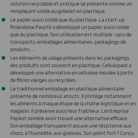
solution recyclable et pratique se présente comme un
remplaçant solide au gobelet en plastique.
Le papier aussi solide que du plastique. La start-up
finlandaise Parptic a développé un papier aussi solide
que du plastique. Son utilisation est multiple : sacs de
transports, emballages alimentaires, packagings de
produits…
Les éléments de calage présents dans les packagings
des produits sont souvent en plastique. Cellulopack a
développé une alternative en cellulose moulée à partir
de fibres vierges ou recyclées.
Le traditionnel emballage en plastique alimentaire
présente de nombreux atouts. Il protège notamment
les aliments à chaque étape de la chaîne logistique et en
magasin. Il préserve aussi leur fraîcheur. L’entreprise
Papkot semble avoir trouvé une alternative efficace.
Son emballage transparent assure une résistance aux
chocs, à l’humidité, aux graisses. Son point fort ? Conçu