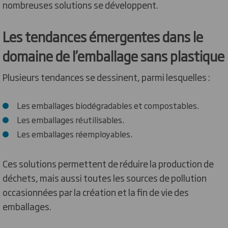
nombreuses solutions se développent.
Les tendances émergentes dans le
domaine de l’emballage sans plastique
Plusieurs tendances se dessinent, parmi lesquelles :
Les emballages biodégradables et compostables.
Les emballages réutilisables.
Les emballages réemployables.
Ces solutions permettent de réduire la production de
déchets, mais aussi toutes les sources de pollution
occasionnées par la création et la fin de vie des
emballages.