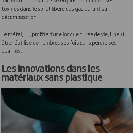
toxines dans le sol et libère des gaz durant sa
décomposition.
Le métal, lui, profite d’une longue durée de vie, il peut
être réutilisé de nombreuses fois sans perdre ses
qualités.
Les innovations dans les
matériaux sans plastique