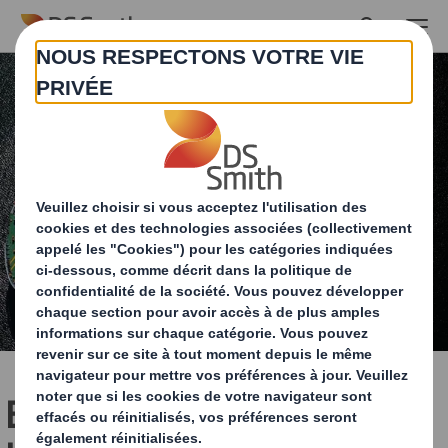
Skip to main content
Exploiter le potentiel de