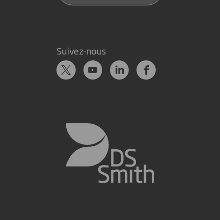
Suivez-nous