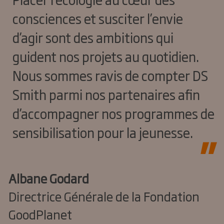
consciences et susciter l’envie
d’agir sont des ambitions qui
guident nos projets au quotidien.
Nous sommes ravis de compter DS
Smith parmi nos partenaires afin
d’accompagner nos programmes de
sensibilisation pour la jeunesse.
Albane Godard
Directrice Générale de la Fondation
GoodPlanet