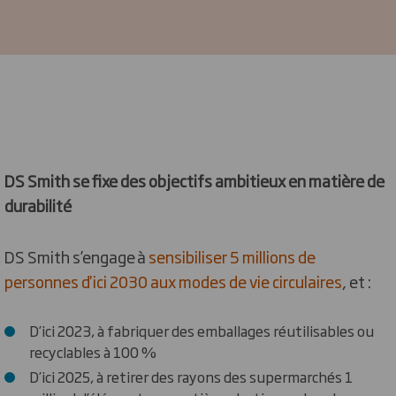
DS Smith se fixe des objectifs ambitieux en matière de
durabilité
DS Smith s’engage à
sensibiliser 5 millions de
personnes d'ici 2030 aux modes de vie circulaires
, et :
D’ici 2023, à fabriquer des emballages réutilisables ou
recyclables à 100 %
D’ici 2025, à retirer des rayons des supermarchés 1