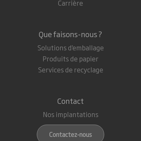
Carrière
Que faisons-nous ?
Solutions d'emballage
Produits de papier
Services de recyclage
Contact
Nos implantations
Contactez-nous