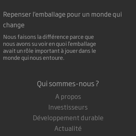
Repenser l’emballage pour un monde qui
change
Nous faisons la différence parce que
nous avons su voir en quoi l'emballage
avait un rôle important à jouer dans le
monde qui nous entoure.
Qui sommes-nous ?
A propos
Investisseurs
Développement durable
Actualité