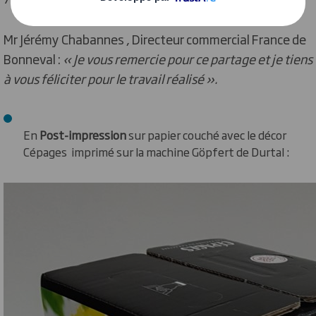
Mr Jérémy Chabannes , Directeur commercial France de
Bonneval :
« Je vous remercie pour ce partage et je tiens
à vous féliciter pour le travail réalisé ».
En
Post-impression
sur papier couché avec le décor
Cépages imprimé sur la machine Göpfert de Durtal :