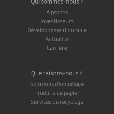
Qui sommes-nous ?
A propos
Investisseurs
Développement durable
Actualité
Carrière
Que faisons-nous ?
Solutions d'emballage
Produits de papier
Services de recyclage