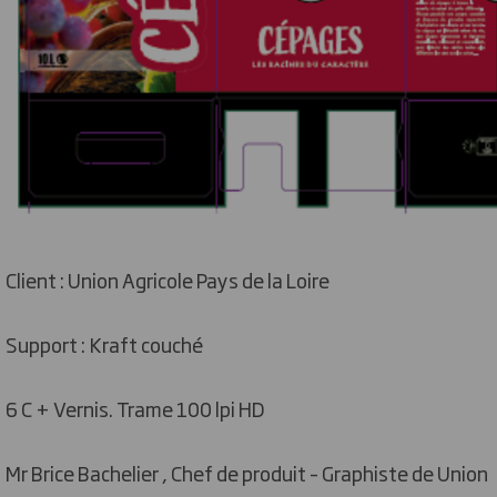
Client : Union Agricole Pays de la Loire
Support : Kraft couché
6 C + Vernis. Trame 100 lpi HD
Mr Brice Bachelier , Chef de produit – Graphiste de Union