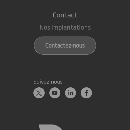
Contact
Nos implantations
Contactez-nous
Suivez-nous