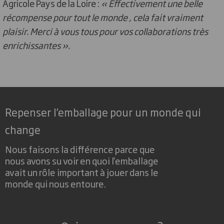
Agricole Pays de la Loire :
« Effectivement une belle
récompense pour tout le monde , cela fait vraiment
plaisir. Merci à vous tous pour vos collaborations très
enrichissantes ».
Repenser l’emballage pour un monde qui
change
Nous faisons la différence parce que
nous avons su voir en quoi l'emballage
avait un rôle important à jouer dans le
monde qui nous entoure.