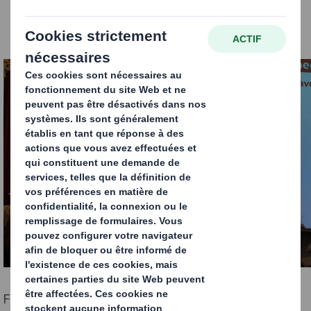
Forts de son savoir faire et de ses capacités